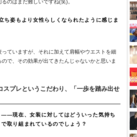
るのはまだ難しいですね(笑)。
立ち姿もより女性らしくなられたように感じま
っていますが、それに加えて肩幅やウエストを細
るので、その効果が出てきたんじゃないかと思いま
コスプレというこだわり、「一歩を踏み出せ
――現在、女装に対してはどういった気持ち
で取り組まれているのでしょう？