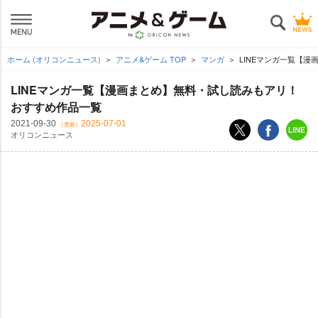
ホーム (オリコンニュース)
アニメ&ゲーム TOP
マンガ
LINEマンガ一覧【漫
LINEマンガ一覧【漫画まとめ】無料・試し読みもアリ！
おすすめ作品一覧
2021-09-30
2025-07-01
（更新）
オリコンニュース