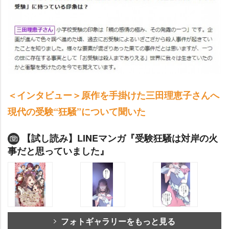
＜インタビュー＞原作を手掛けた三田理恵子さんへ
現代の受験“狂騒”について聞いた
【試し読み】LINEマンガ『受験狂騒は対岸の火
事だと思っていました』
フォトギャラリーをもっと見る