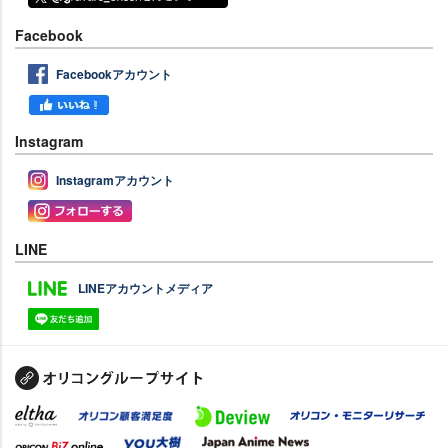
Facebook
Facebookアカウント
Instagram
Instagramアカウント
LINE
LINEアカウントメディア