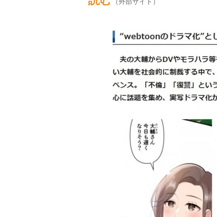
（外部サイト）