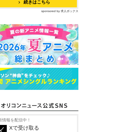
続きはこちら
sponsored by 求人ボックス
新情報を配信中！
Xで受け取る