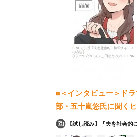
■＜インタビュー＞ドラ
部・五十嵐悠氏に聞くヒ
【試し読み】『夫を社会的