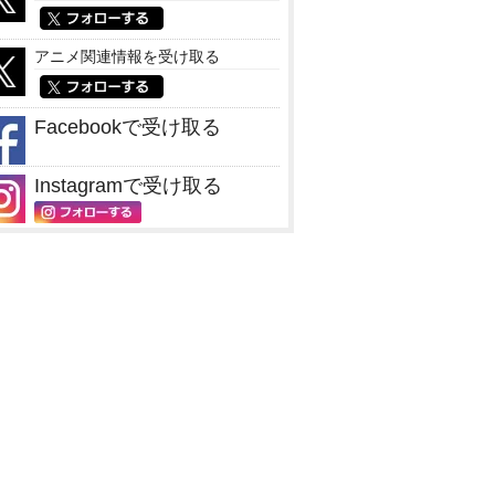
アニメ関連情報を受け取る
Facebookで受け取る
Instagramで受け取る