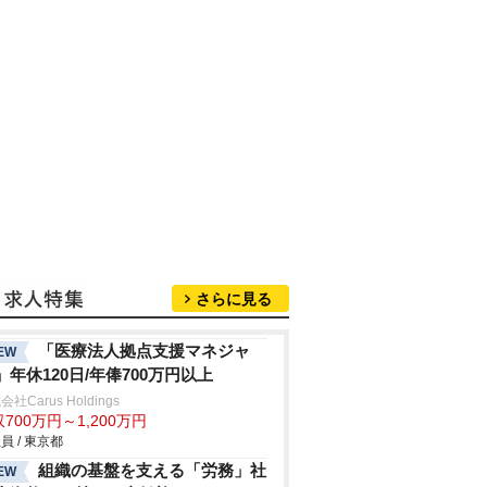
さらに見る
「医療法人拠点支援マネジャ
EW
」年休120日/年俸700万円以上
社Carus Holdings
700万円～1,200万円
員 / 東京都
組織の基盤を支える「労務」社
EW