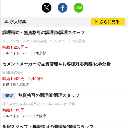
求人特集
さらに見る
調理補助・無資格可の調理師/調理スタッフ
ジャパンウェルネス株式会社 フレンズホーム内の厨房
時給1,226円～
アルバイト・パート / 東京都
セメントメーカーで品質管理やお客様対応業務/化学分析
WDB株式会社
時給1,400円～1,450円
派遣社員 / 北海道
無資格可の調理師/調理スタッフ
NEW
株式会社お弁当の浜乃家 北山本小学校内の厨房
時給1,180円
アルバイト・パート / 大阪府
厨房スタッフ・無資格可の調理師/調理スタッフ