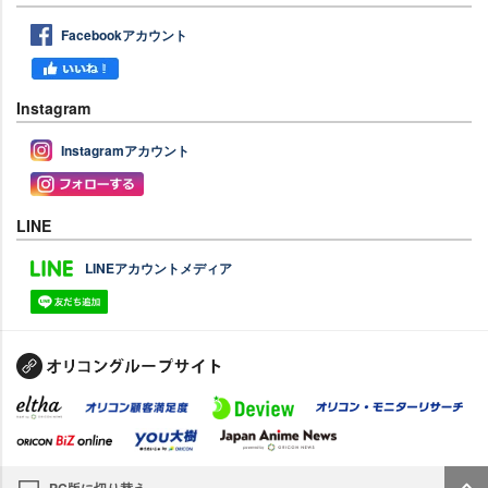
Facebookアカウント
Instagram
Instagramアカウント
LINE
LINEアカウントメディア