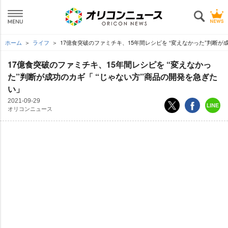
ホーム
ライフ
17億食突破のファミチキ、15年間レシピを “変えなかった”判断が
17億食突破のファミチキ、15年間レシピを “変えなかっ
た”判断が成功のカギ「 “じゃない方”商品の開発を急ぎた
い」
2021-09-29
オリコンニュース