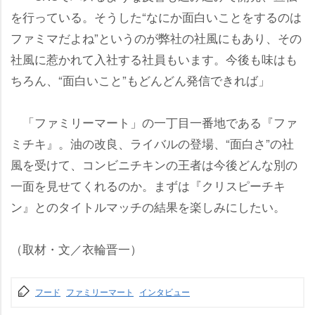
を行っている。そうした“なにか面白いことをするのは
ファミマだよね”というのが弊社の社風にもあり、その
社風に惹かれて入社する社員もいます。今後も味はも
ちろん、“面白いこと”もどんどん発信できれば」
「ファミリーマート」の一丁目一番地である『ファ
ミチキ』。油の改良、ライバルの登場、“面白さ”の社
風を受けて、コンビニチキンの王者は今後どんな別の
一面を見せてくれるのか。まずは『クリスピーチキ
ン』とのタイトルマッチの結果を楽しみにしたい。
（取材・文／衣輪晋一）
フード
ファミリーマート
インタビュー