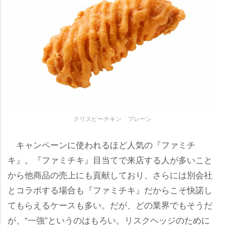
クリスピーチキン プレーン
キャンペーンに使われるほど人気の『ファミチ
キ』。『ファミチキ』目当てで来店する人が多いこと
から他商品の売上にも貢献しており、さらには別会社
とコラボする場合も『ファミチキ』だからこそ快諾し
てもらえるケースも多い。だが、どの業界でもそうだ
が、“一強”というのはもろい。リスクヘッジのために