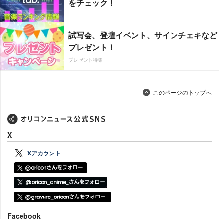
をチェック！
試写会、登壇イベント、サインチェキなど
プレゼント！
プレゼント特集
このページのトップへ
X
Xアカウント
Facebook