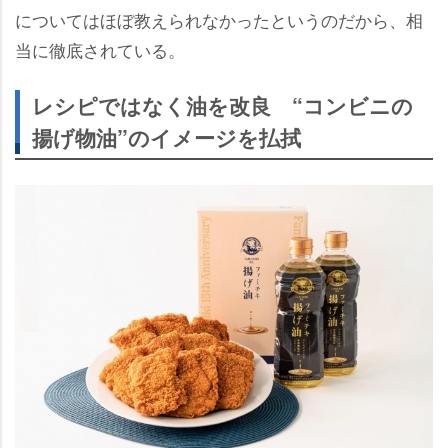
についてはほぼ教えられなかったというのだから、相
当に徹底されている。
レシピではなく油を改良 “コンビニの
揚げ物油”のイメージを払拭