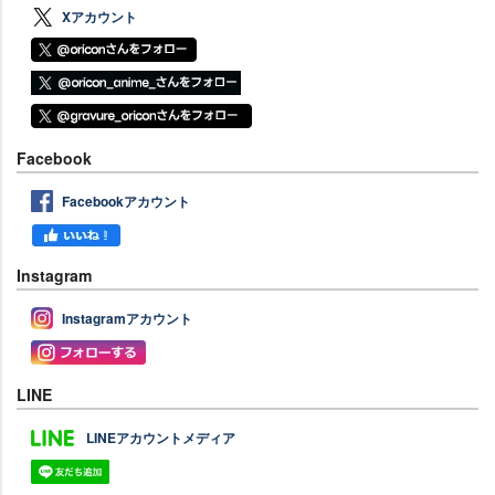
Xアカウント
Facebook
Facebookアカウント
Instagram
Instagramアカウント
LINE
LINEアカウントメディア