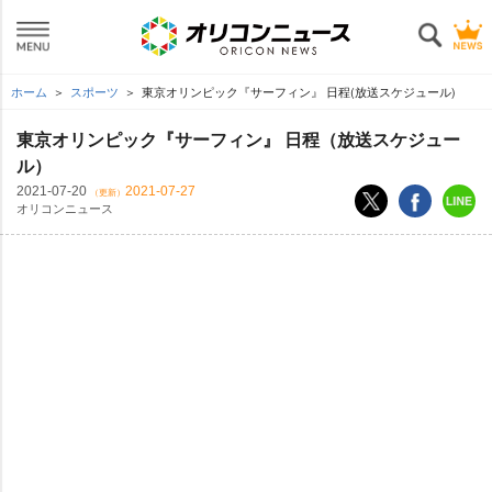
ホーム
スポーツ
東京オリンピック『サーフィン』 日程(放送スケジュール)
東京オリンピック『サーフィン』 日程（放送スケジュー
ル）
2021-07-20
2021-07-27
（更新）
オリコンニュース