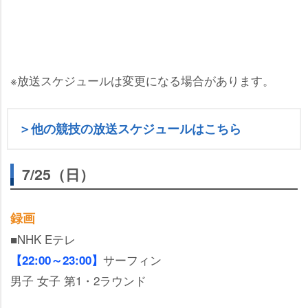
※放送スケジュールは変更になる場合があります。
＞他の競技の放送スケジュールはこちら
7/25（日）
録画
■NHK Eテレ
サーフィン
【22:00～23:00】
男子 女子 第1・2ラウンド