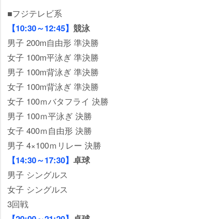
■フジテレビ系
【10:30～12:45】
競泳
男子 200m自由形 準決勝
女子 100m平泳ぎ 準決勝
男子 100m背泳ぎ 準決勝
女子 100m背泳ぎ 準決勝
女子 100ｍバタフライ 決勝
男子 100ｍ平泳ぎ 決勝
女子 400ｍ自由形 決勝
男子 4×100ｍリレー 決勝
【14:30～17:30】
卓球
男子 シングルス
女子 シングルス
3回戦
【20:00～21:20】
卓球