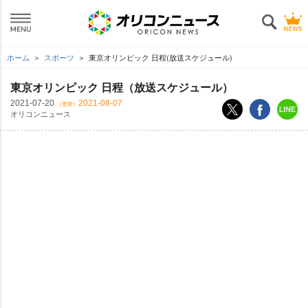
ホーム
スポーツ
東京オリンピック 日程(放送スケジュール)
東京オリンピック 日程（放送スケジュール）
2021-07-20
2021-08-07
（更新）
オリコンニュース