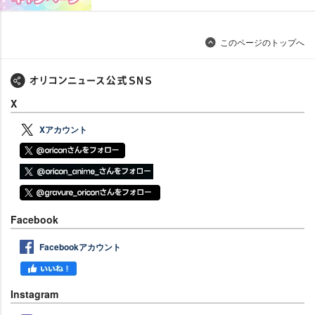
このページのトップへ
X
Xアカウント
Facebook
Facebookアカウント
Instagram