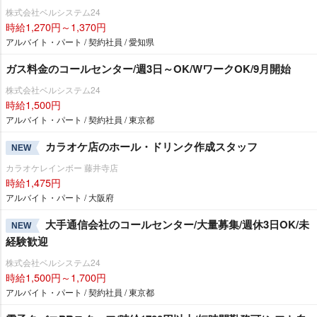
株式会社ベルシステム24
時給1,270円～1,370円
アルバイト・パート / 契約社員 / 愛知県
ガス料金のコールセンター/週3日～OK/WワークOK/9月開始
株式会社ベルシステム24
時給1,500円
アルバイト・パート / 契約社員 / 東京都
カラオケ店のホール・ドリンク作成スタッフ
NEW
カラオケレインボー 藤井寺店
時給1,475円
アルバイト・パート / 大阪府
大手通信会社のコールセンター/大量募集/週休3日OK/未
NEW
経験歓迎
株式会社ベルシステム24
時給1,500円～1,700円
アルバイト・パート / 契約社員 / 東京都