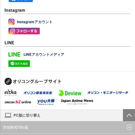
Instagram
Instagramアカウント
LINE
LINEアカウントメディア
PC版に切り替え
禁無断複写転載