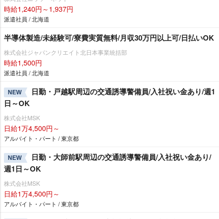
時給1,240円～1,937円
派遣社員 / 北海道
半導体製造/未経験可/寮費実質無料/月収30万円以上可/日払いOK
株式会社ジャパンクリエイト北日本事業統括部
時給1,500円
派遣社員 / 北海道
日勤・戸越駅周辺の交通誘導警備員/入社祝い金あり/週1
NEW
日～OK
株式会社MSK
日給1万4,500円～
アルバイト・パート / 東京都
日勤・大師前駅周辺の交通誘導警備員/入社祝い金あり/
NEW
週1日～OK
株式会社MSK
日給1万4,500円～
アルバイト・パート / 東京都