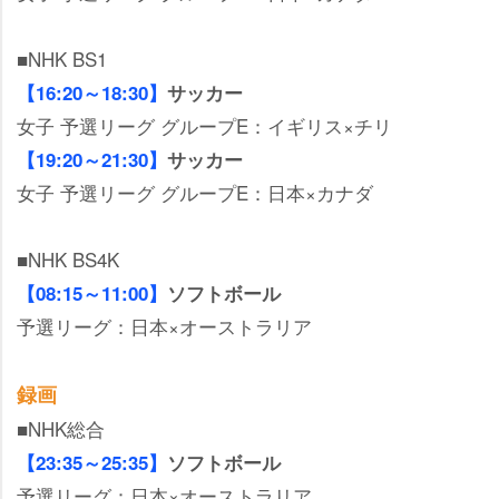
■NHK BS1
【16:20～18:30】
サッカー
女子 予選リーグ グループE：イギリス×チリ
【19:20～21:30】
サッカー
女子 予選リーグ グループE：日本×カナダ
■NHK BS4K
【08:15～11:00】
ソフトボール
予選リーグ：日本×オーストラリア
録画
■NHK総合
【23:35～25:35】
ソフトボール
予選リーグ：日本×オーストラリア