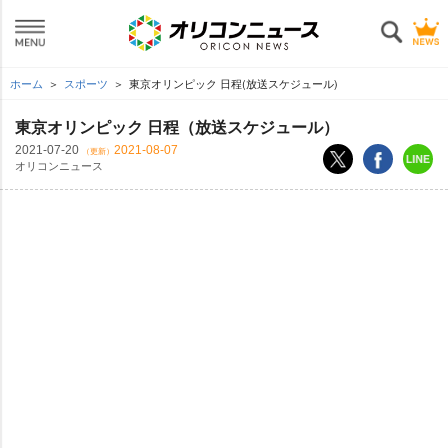
ホーム
スポーツ
東京オリンピック 日程(放送スケジュール)
東京オリンピック 日程（放送スケジュール）
2021-07-20
2021-08-07
（更新）
オリコンニュース