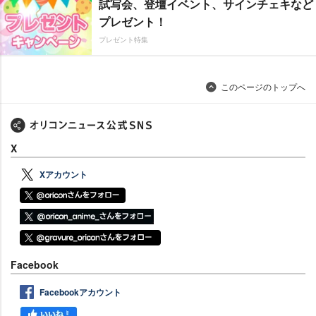
試写会、登壇イベント、サインチェキなど
プレゼント！
プレゼント特集
このページのトップへ
X
Xアカウント
Facebook
Facebookアカウント