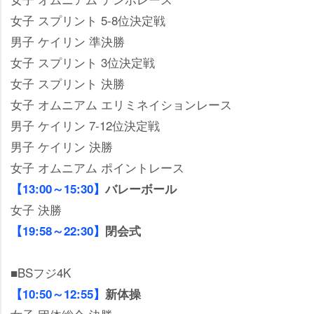
女子 スプリント 5-8位決定戦
男子 ケイリン 準決勝
女子 スプリント 3位決定戦
女子 スプリント 決勝
女子 オムニアム エリミネイションレース
男子 ケイリン 7-12位決定戦
男子 ケイリン 決勝
女子 オムニアム ポイントレース
【13:00～15:30】
バレーボール
女子 決勝
【19:58～22:30】
閉会式
■BSフジ4K
【10:50～12:55】
新体操