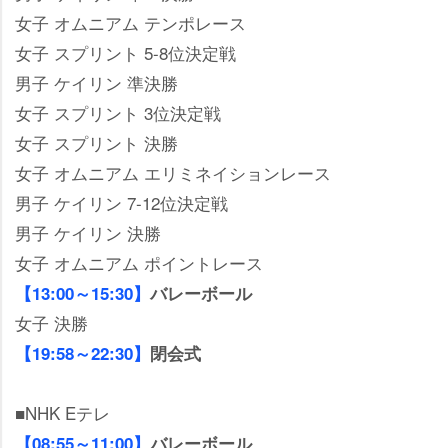
女子 オムニアム テンポレース
女子 スプリント 5-8位決定戦
男子 ケイリン 準決勝
女子 スプリント 3位決定戦
女子 スプリント 決勝
女子 オムニアム エリミネイションレース
男子 ケイリン 7-12位決定戦
男子 ケイリン 決勝
女子 オムニアム ポイントレース
【13:00～15:30】
バレーボール
女子 決勝
【19:58～22:30】
閉会式
■NHK Eテレ
【08:55～11:00】
バレーボール