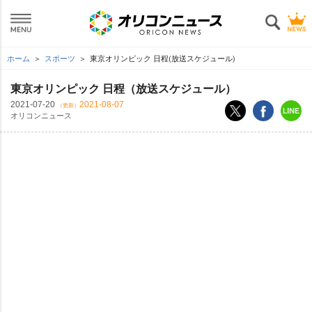
ホーム
スポーツ
東京オリンピック 日程(放送スケジュール)
東京オリンピック 日程（放送スケジュール）
2021-07-20
2021-08-07
（更新）
オリコンニュース