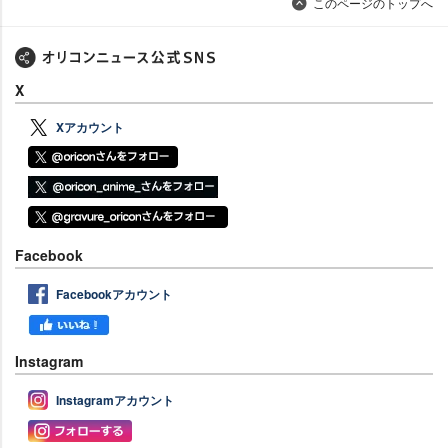
このページのトップへ
X
Xアカウント
Facebook
Facebookアカウント
Instagram
Instagramアカウント