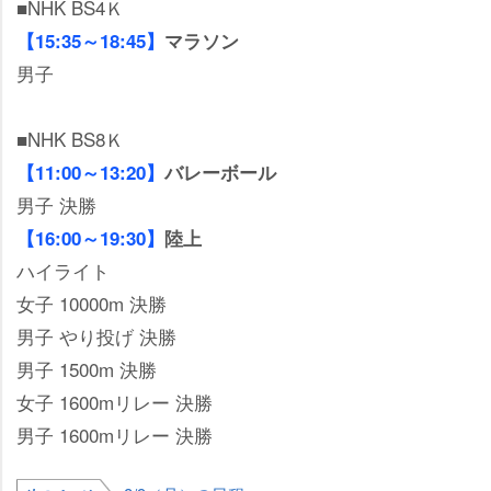
■NHK BS4Ｋ
【15:35～18:45】
マラソン
男子
■NHK BS8Ｋ
【11:00～13:20】
バレーボール
男子 決勝
【16:00～19:30】
陸上
ハイライト
女子 10000m 決勝
男子 やり投げ 決勝
男子 1500m 決勝
女子 1600mリレー 決勝
男子 1600mリレー 決勝