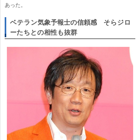
あった。
ベテラン気象予報士の信頼感 そらジロ
ーたちとの相性も抜群