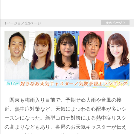
1ページ目／全3ページ
次のページ
関東も梅雨入り目前で、予期せぬ大雨や台風の接
近、熱中症対策など、天気にまつわる心配事が多いシ
ーズンになった。新型コロナ対策による熱中症リスク
の高まりなどもあり、各局のお天気キャスターが伝え