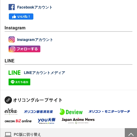
Facebookアカウント
Instagram
Instagramアカウント
LINE
LINEアカウントメディア
PC版に切り替え