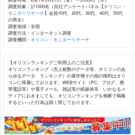
調査対象：計1000名（自社アンケートパネル【
オリコン・
モニターリサーチ
】会員10代、20代、30代、40代、50代
の男女）
調査地域：全国
調査方法：インターネット調査
調査機関：
オリコン・モニターリサーチ
【オリコンランキングご利用上のご注意】
オリコンランキング（売上枚数のデータ等、オリコンのあ
らゆるデータ、ランキング）の著作権その他の権利はオリ
コンに帰属しております。WEBサイト（PC、ブログ、携
帯電話等）や電子メール、雑誌等の紙媒体等、いかなるメ
ディアにおきましても、オリコンランキングを無断で掲載
するといった行為は固く禁じております。