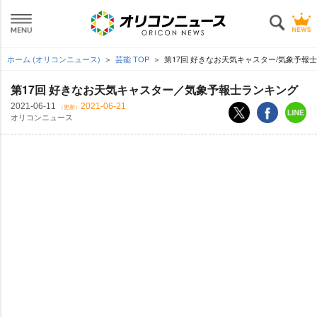
ホーム (オリコンニュース)
芸能 TOP
第17回 好きなお天気キャスター/気象予報
第17回 好きなお天気キャスター／気象予報士ランキング
2021-06-11
2021-06-21
（更新）
オリコンニュース