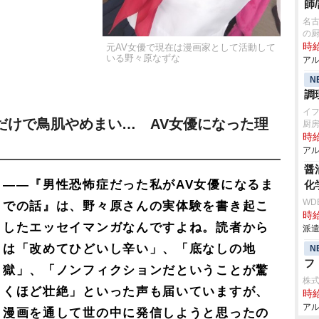
師
名
の
時給
元AV女優で現在は漫画家として活動して
いる野々原なずな
アル
N
調
イ
だけで鳥肌やめまい… AV女優になった理
厨
時給
アル
醤
――『男性恐怖症だった私がAV女優になるま
化
WD
での話』は、野々原さんの実体験を書き起こ
時給
したエッセイマンガなんですよね。読者から
派遣
は「改めてひどいし辛い」、「底なしの地
N
フ
獄」、「ノンフィクションだということが驚
株
くほど壮絶」といった声も届いていますが、
時給
アル
漫画を通して世の中に発信しようと思ったの