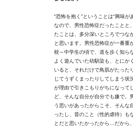
“恐怖を抱く”ということは“興味が
なので、男性恐怖症だったことと、
たことは、多分深いところでつな
と思います。男性恐怖症が一番重
校～中学生の頃で、道を歩く知ら
よく遊んでいた幼馴染も、とにか
いると、それだけで鳥肌がたった
じてうずくまったりしてしまう状
が理由で引きこもりがちになって
ど、そんな自分が自分でも嫌で。
う思いがあったからこそ、そんな
ったし、昔のこと（性的虐待）も
とだと思いたかったから…だから