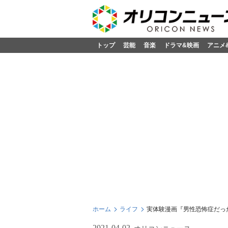
トップ
芸能
音楽
ドラマ&映画
アニメ
ホーム
ライフ
実体験漫画『男性恐怖症だっ
2021-04-02