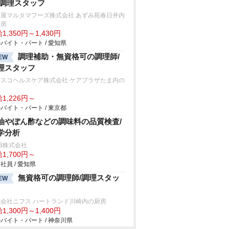
/調理スタッフ
古屋マルタマフーズ株式会社 あずみ苑春日井内
厨房
1,350円～1,430円
バイト・パート / 愛知県
調理補助・無資格可の調理師/
EW
理スタッフ
フスコヘルスケア株式会社 ケアプラザたま内の
房
1,226円～
バイト・パート / 東京都
油やぽん酢などの調味料の品質検査/
学分析
B株式会社
1,700円～
社員 / 愛知県
無資格可の調理師/調理スタッ
EW
式会社ニフス ハートランド川崎内の厨房
1,300円～1,400円
バイト・パート / 神奈川県