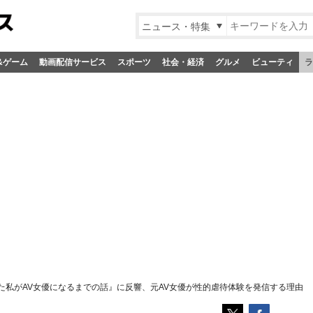
ニュース・特集
&ゲーム
動画配信サービス
スポーツ
社会・経済
グルメ
ビューティ
ラ
た私がAV女優になるまでの話』に反響、元AV女優が性的虐待体験を発信する理由