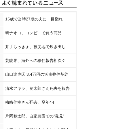
15歳で当時27歳の夫に一目惚れ
研ナオコ、コンビニで買う商品
井手らっきょ、被災地で炊き出し
芸能界、海外への移住報告相次ぐ
山口達也氏 3.4万円の湘南物件契約
清水アキラ、良太郎さん死去を報告
梅崎伸幸さん死去、享年44
片岡鶴太郎、自家農園での“発見”