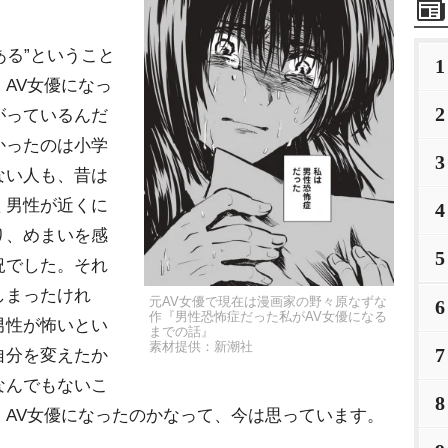
ある”ということ
1
AV女優になっ
2
がっているんだ
かったのは小学
3
ない人も、昔は
く男性が近くに
4
り、めまいを感
5
況でした。それ
しまったけれ
元AV女優で現在は漫画家の野々原なずな
6
作『男性恐怖症だった私がAV女優になる
男性が怖いとい
までの話』
素材提供：新潮社
7
自分を変えたか
なんでもないこ
8
、AV女優になったのかなって、今は思っています。