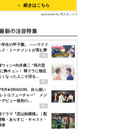
続きはこちら
sponsored by 求人ボックス
小学生の甲子園」 ――マクド
ルド・トーナメントが育む夢
崎ウィン×向井康二 “両片思
”に胸キュン！ 韓ドラに物足
なくなった人こそ沼る…
PER★DRAGON、自ら描い
"レトロフューチャー" メジ
ーデビュー後初の…
国ドラマ『恋は飴模様』｜配
情報・あらすじ・キャスト・
演者