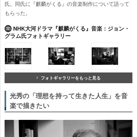
氏。同氏に『麒麟がくる』の音楽制作について語って
もらった。
NHK大河ドラマ『麒麟がくる』音楽：ジョン・
グラム氏フォトギャラリー
フォトギャラリーをもっと見る
光秀の「理想を持って生きた人生」を音
楽で描きたい