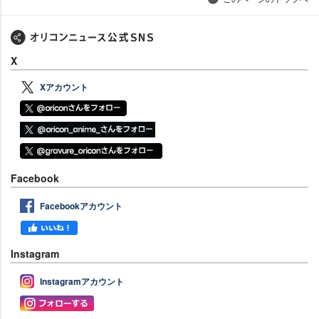
X
Xアカウント
Facebook
Facebookアカウント
Instagram
Instagramアカウント