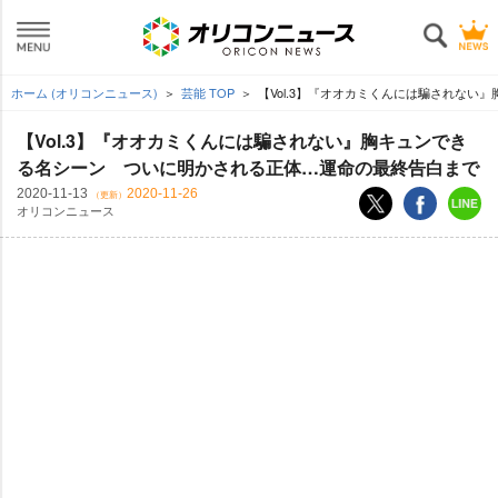
ホーム (オリコンニュース)
芸能 TOP
【Vol.3】『オオカミくんには騙されない
【Vol.3】『オオカミくんには騙されない』胸キュンでき
る名シーン ついに明かされる正体…運命の最終告白まで
2020-11-13
2020-11-26
（更新）
オリコンニュース