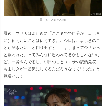
（C）ABEMA,Inc.
最後、マリカはよしきに「ここまでで自分が（よしき
に）伝えたいことは伝えてきた。今日は、よしきのこ
とが聞きたい」と切り出すと、「よしきって今『やっ
と報われた』ってみんなに思われてるかもしれないけ
ど、一番悩んでるし、明日のこと（マサの復活発表）
もよしきが一番気にしてるんだろうなって思った」と
気遣います。