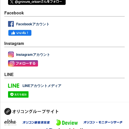
Facebook
Facebookアカウント
Instagram
Instagramアカウント
LINE
LINEアカウントメディア