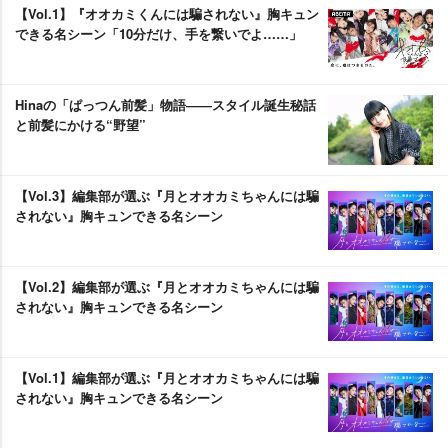
【Vol.1】『オオカミくんには騙されない』胸キュン
できる名シーン「10分だけ、手を繋いでよ……」
Hinaの「ぱっつん前髪」物語――スタイル誕生秘話
と前髪にかける“野望”
【Vol.3】編集部が選ぶ『月とオオカミちゃんには騙
されない』胸キュンできる名シーン
【Vol.2】編集部が選ぶ『月とオオカミちゃんには騙
されない』胸キュンできる名シーン
【Vol.1】編集部が選ぶ『月とオオカミちゃんには騙
されない』胸キュンできる名シーン