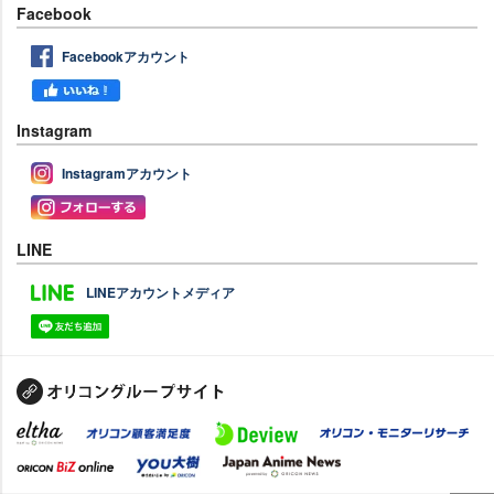
Facebook
Facebookアカウント
Instagram
Instagramアカウント
LINE
LINEアカウントメディア