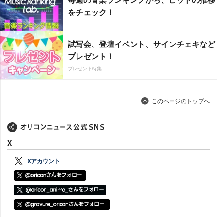
をチェック！
試写会、登壇イベント、サインチェキなど
プレゼント！
プレゼント特集
このページのトップへ
X
Xアカウント