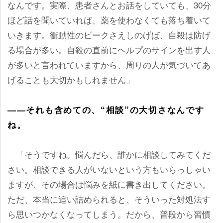
なんです。実際、患者さんとお話をしていても、30分
ほど話を聞いていれば、薬を使わなくても落ち着いて
いきます。衝動性のピークさえしのげば、自殺は防げ
る場合が多い。自殺の直前にヘルプのサインを出す人
が多いと言われていますから、周りの人が気づいてあ
げることも大切かもしれません」
――それも含めての、“相談”の大切さなんです
ね。
「そうですね。悩んだら、誰かに相談してみてくだ
さい。相談できる人がいないという方もいらっしゃい
ますが、その場合は悩みを紙に書き出してください。
ただ、本当に追い詰められると、そういった対処法す
ら思いつかなくなってしまう。だから、普段から習慣