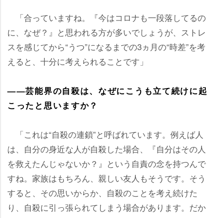
「合っていますね。『今はコロナも一段落してるの
に、なぜ？』と思われる方が多いでしょうが、ストレ
スを感じてから“うつ”になるまでの3ヵ月の“時差”を考
えると、十分に考えられることです」
――芸能界の自殺は、なぜにこうも立て続けに起
こったと思いますか？
「これは“自殺の連鎖”と呼ばれています。例えば人
は、自分の身近な人が自殺した場合、『自分はその人
を救えたんじゃないか？』という自責の念を持つんで
すね。家族はもちろん、親しい友人もそうです。そう
すると、その思いからか、自殺のことを考え続けた
り、自殺に引っ張られてしまう場合があります。だか