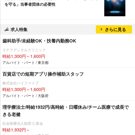
を守る」当事者団体の必要性
求人特集
さらに見る
歯科助手/未経験OK・扶養内勤務OK
ステラデンタルクリニック
時給1,300円～1,600円
アルバイト・パート / 東京都
百貨店での短期アプリ操作補助スタッフ
株式会社ハイファイブ
時給1,300円～1,600円
アルバイト・パート / 大阪府
理学療法士/時給1932円/高時給・日曜休み/チーム医療で成長で
きる老健
社会医療法人財団 仁医会
時給1,932円～