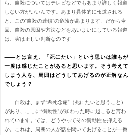
ら、自殺についてはテレビなどでもあまり詳しく報道
しない方がいいんです。あまり具体的に報道される
と、この“自殺の連鎖”の危険が高まります。だから今
回、自殺の原因や方法などをあいまいにしている報道
は、実は正しい判断なのです」
――とは言え、「死にたい」という思いは誰もが
一度は感じたことがあると思います。そう考えて
しまう人を、周囲はどうしてあげるのが正解なん
でしょう？
「自殺は、まず“希死念慮”（死にたいと思うこと）
があり、ここに“衝動性”が加わった時に起こると言わ
れています。では、どうやってその衝動性を抑える
か。これは、周囲の人が話を聞いてあげることが一番