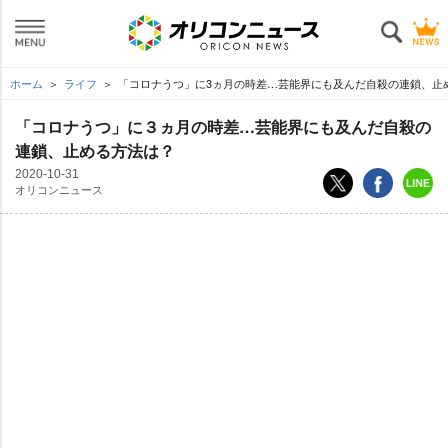
ホーム
ライフ
「コロナうつ」に3ヵ月の時差…芸能界にも及んだ自殺の連鎖、止
「コロナうつ」に３ヵ月の時差…芸能界にも及んだ自殺の
連鎖、止める方法は？
2020-10-31
オリコンニュース