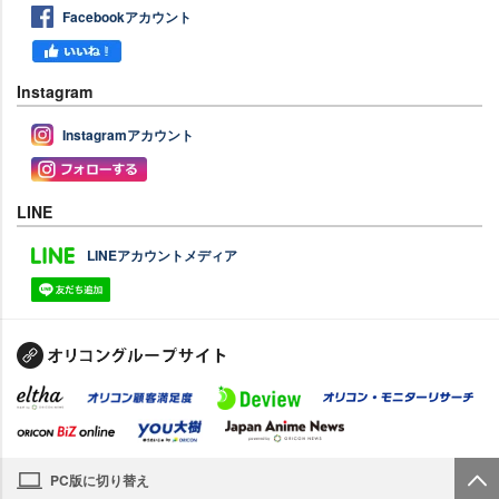
Facebookアカウント
Instagram
Instagramアカウント
LINE
LINEアカウントメディア
PC版に切り替え