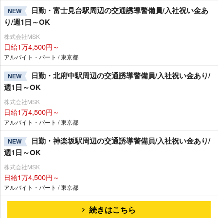
日勤・富士見台駅周辺の交通誘導警備員/入社祝い金あ
NEW
り/週1日～OK
株式会社MSK
日給1万4,500円～
アルバイト・パート / 東京都
日勤・北府中駅周辺の交通誘導警備員/入社祝い金あり/
NEW
週1日～OK
株式会社MSK
日給1万4,500円～
アルバイト・パート / 東京都
日勤・神楽坂駅周辺の交通誘導警備員/入社祝い金あり/
NEW
週1日～OK
株式会社MSK
日給1万4,500円～
アルバイト・パート / 東京都
続きはこちら