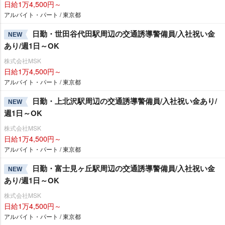
日給1万4,500円～
アルバイト・パート / 東京都
日勤・世田谷代田駅周辺の交通誘導警備員/入社祝い金
NEW
あり/週1日～OK
株式会社MSK
日給1万4,500円～
アルバイト・パート / 東京都
日勤・上北沢駅周辺の交通誘導警備員/入社祝い金あり/
NEW
週1日～OK
株式会社MSK
日給1万4,500円～
アルバイト・パート / 東京都
日勤・富士見ヶ丘駅周辺の交通誘導警備員/入社祝い金
NEW
あり/週1日～OK
株式会社MSK
日給1万4,500円～
アルバイト・パート / 東京都