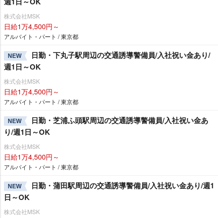
週1日～OK
株式会社MSK
日給1万4,500円～
アルバイト・パート / 東京都
日勤・下丸子駅周辺の交通誘導警備員/入社祝い金あり/
NEW
週1日～OK
株式会社MSK
日給1万4,500円～
アルバイト・パート / 東京都
日勤・芝浦ふ頭駅周辺の交通誘導警備員/入社祝い金あ
NEW
り/週1日～OK
株式会社MSK
日給1万4,500円～
アルバイト・パート / 東京都
日勤・蒲田駅周辺の交通誘導警備員/入社祝い金あり/週1
NEW
日～OK
株式会社MSK