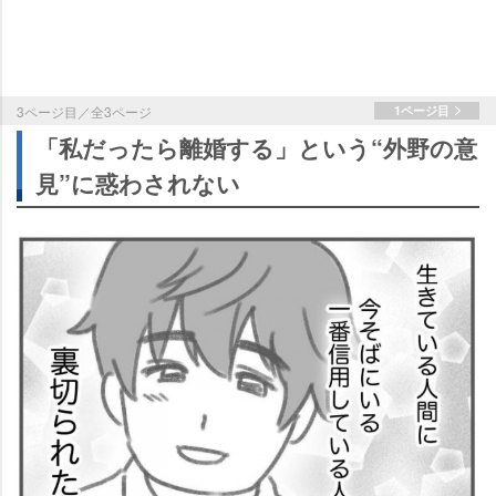
3ページ目／全3ページ
1ページ目
「私だったら離婚する」という“外野の意
見”に惑わされない