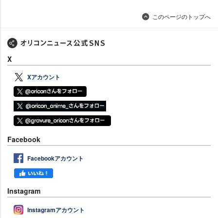
このページのトップへ
X
Xアカウント
Facebook
Facebookアカウント
Instagram
Instagramアカウント