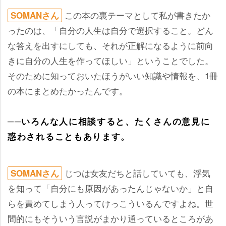
この本の裏テーマとして私が書きたか
SOMANさん
ったのは、「自分の人生は自分で選択すること。どん
な答えを出すにしても、それが正解になるように前向
きに自分の人生を作ってほしい」ということでした。
そのために知っておいたほうがいい知識や情報を、1冊
の本にまとめたかったんです。
──いろんな人に相談すると、たくさんの意見に
惑わされることもあります。
じつは女友だちと話していても、浮気
SOMANさん
を知って「自分にも原因があったんじゃないか」と自
らを責めてしまう人ってけっこういるんですよね。世
間的にもそういう言説がまかり通っているところがあ