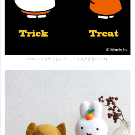
ハロウィンでのミッフィー（インスタグラムより）