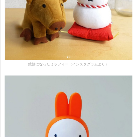
鏡餅になったミッフィー（インスタグラムより）