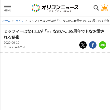
ホーム
ライフ
ミッフィーはなぜ口が「×」なのか…65周年でもなお愛される秘密
ミッフィーはなぜ口が「×」なのか…65周年でもなお愛さ
れる秘密
2020-06-10
オリコンニュース