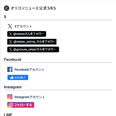
X
Xアカウント
Facebook
Facebookアカウント
Instagram
Instagramアカウント
LINE