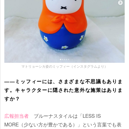
マトリョーシカ姿のミッフィー（インスタグラムより）
――ミッフィーには、さまざまな不思議もありま
す。キャラクターに隠された意外な施策はありま
すか？
広報担当者
ブルーナスタイルは「LESS IS
MORE（少ない方が豊かである）」という言葉でも表