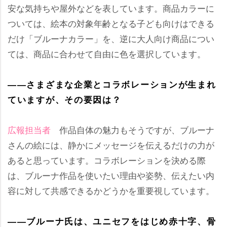
安な気持ちや屋外などを表しています。商品カラーに
ついては、絵本の対象年齢となる子ども向けはできる
だけ「ブルーナカラー」を、逆に大人向け商品につい
ては、商品に合わせて自由に色を選択しています。
――さまざまな企業とコラボレーションが生まれ
ていますが、その要因は？
広報担当者
作品自体の魅力もそうですが、ブルーナ
さんの絵には、静かにメッセージを伝えるだけの力が
あると思っています。コラボレーションを決める際
は、ブルーナ作品を使いたい理由や姿勢、伝えたい内
容に対して共感できるかどうかを重要視しています。
――ブルーナ氏は、ユニセフをはじめ赤十字、骨