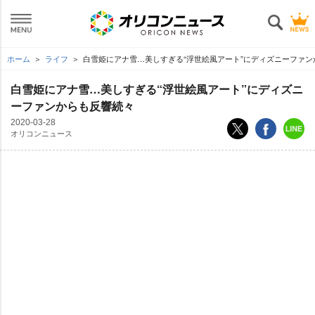
ホーム
ライフ
白雪姫にアナ雪…美しすぎる“浮世絵風アート”にディズニーファン
白雪姫にアナ雪…美しすぎる“浮世絵風アート”にディズニ
ーファンからも反響続々
2020-03-28
オリコンニュース