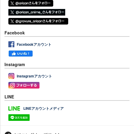
Facebook
Facebookアカウント
Instagram
Instagramアカウント
LINE
LINEアカウントメディア