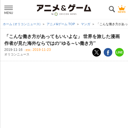
ホーム (オリコンニュース)
アニメ&ゲーム TOP
マンガ
「こんな働き方があっ
「こんな働き方があってもいいよな」 世界を旅した漫画
作者が見た海外ならではの“ゆる～い働き方”
2019-11-16
2019-11-23
（更新）
オリコンニュース