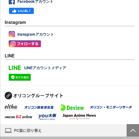
Facebookアカウント
Instagram
Instagramアカウント
LINE
LINEアカウントメディア
PC版に切り替え