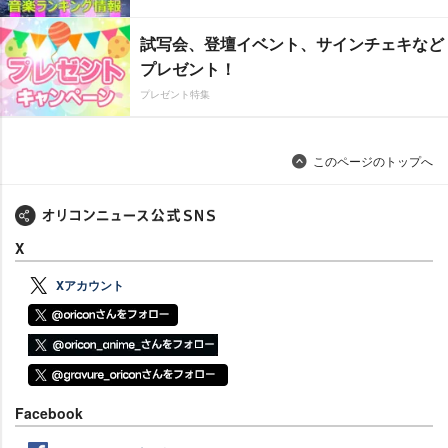
試写会、登壇イベント、サインチェキなど
プレゼント！
プレゼント特集
このページのトップへ
X
Xアカウント
Facebook