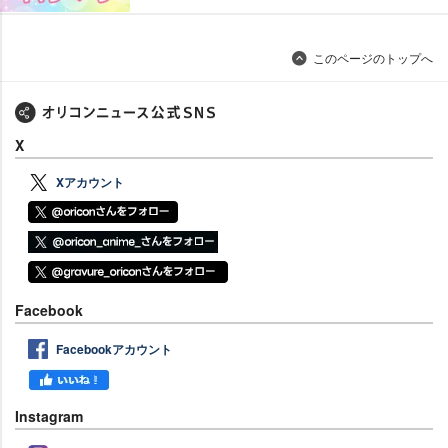
このページのトップへ
X
Xアカウント
Facebook
Facebookアカウント
Instagram