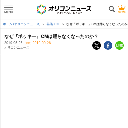
ホーム (オリコンニュース)
芸能 TOP
なぜ『ポッキー』CMは踊らなくなったのか
なぜ『ポッキー』CMは踊らなくなったのか？
2019-05-26
2019-09-26
（更新）
オリコンニュース