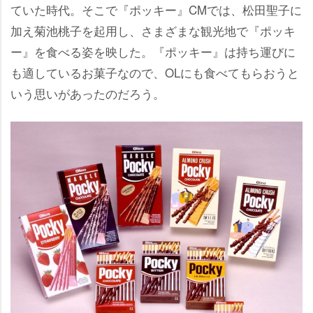
ていた時代。そこで『ポッキー』CMでは、松田聖子に
加え菊池桃子を起用し、さまざまな観光地で『ポッキ
ー』を食べる姿を映した。『ポッキー』は持ち運びに
も適しているお菓子なので、OLにも食べてもらおうと
いう思いがあったのだろう。