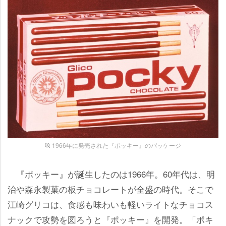
1966年に発売された『ポッキー』のパッケージ
『ポッキー』が誕生したのは1966年。60年代は、明
治や森永製菓の板チョコレートが全盛の時代。そこで
江崎グリコは、食感も味わいも軽いライトなチョコス
ナックで攻勢を図ろうと『ポッキー』を開発。「ポキ