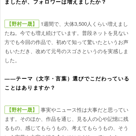
ましたが、フォロワーは増えましたか？
1週間で、大体3,500人くらい増えまし
【野村一晟】
たね。今でも増え続けています。普段ネットを見ない
方でも今回の作品で、初めて知って驚いたというお声
もいただき、改めて元号のスゴさというのを実感しま
した。
――テーマ（文字・言葉）選びでこだわっている
ことはありますか？
事実やニュース性は大事だと思ってい
【野村一晟】
ます。そのほか、作品を通じ、見る人の心や記憶に残
るもの、感じてもらうもの、考えてもらうもの、そう