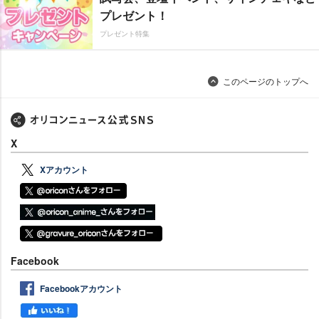
プレゼント！
プレゼント特集
このページのトップへ
X
Xアカウント
Facebook
Facebookアカウント