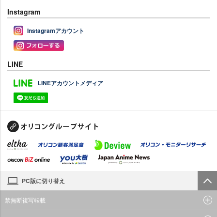
Instagram
Instagramアカウント
LINE
LINEアカウントメディア
PC版に切り替え
禁無断複写転載