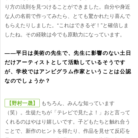
り方の法則を見つけることができました。自分や身近
な人の名前で作ってみたら、とても驚かれたり喜んで
もらえたりしました。“これはできるぞ！”と確信しま
したね。その経験は今でも原動力になっています。
――平日は美術の先生で、先生に影響のない土日
だけアーティストとして活動しているそうです
が、学校ではアンビグラム作家ということは公認
なのでしょうか？
もちろん、みんな知っています
【野村一晟】
（笑）。生徒たちが「テレビで見たよ！」おと言って
くれるのはやはり嬉しいです。子どもたちと触れ合う
ことで、新作のヒントを得たり、作品を見せて反応を