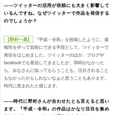
――ツイッターの活用が依頼にも大きく影響して
いるんですね。なぜツイッターで作品を発信する
のでしょうか？
『平成・令和』を投稿したように、速
【野村一晟】
報性を伴って気軽にできる手段として、ツイッターで
発信をはじめました。ツイッターのほか、ブログ
facebookでも発信してきましたが、SNSがなかった
ら、みなさんに知ってもらうことも、注目されること
もなかったかもしれないなぁと思うこともあります。
時代に恵まれたと感じます。
――時代に野村さんが合わせたとも言えると思い
ます。『平成・令和』の作品はかなり注目を集め