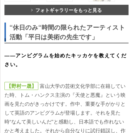
フォトギャラリーをもっと見る
“休日のみ“時間の限られたアーティスト
活動「平日は美術の先生です」
――アンビグラムを始めたキッカケを教えてくだ
さい。
富山大学の芸術文化学部に在籍してい
【野村一晟】
た時、トム・ハンクス主演の『天使と悪魔』という映
画を見たのがきっかけです。作中、重要な手がかりと
して英語のアンビグラムが登場します。それを見た
時“なんて美しいんだ”と感動し、日本語でも作れない
かと考えました。それから自分なりに試行錯誤し、作