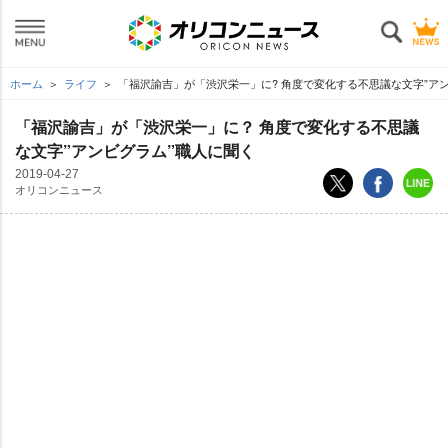
ホーム
ライフ
「福沢諭吉」が「渋沢栄一」に? 角度で変化する不思議な文字”ア
「福沢諭吉」が「渋沢栄一」に？ 角度で変化する不思議
な文字”アンビグラム”職人に聞く
2019-04-27
オリコンニュース