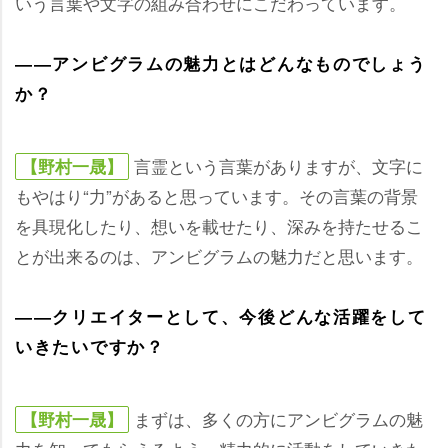
いう言葉や文字の組み合わせにこだわっています。
――アンビグラムの魅力とはどんなものでしょう
か？
言霊という言葉がありますが、文字に
【野村一晟】
もやはり“力”があると思っています。その言葉の背景
を具現化したり、想いを載せたり、深みを持たせるこ
とが出来るのは、アンビグラムの魅力だと思います。
――クリエイターとして、今後どんな活躍をして
いきたいですか？
まずは、多くの方にアンビグラムの魅
【野村一晟】