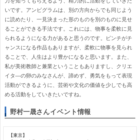
力を知ってもらえるよう、精力的に活動をしていきた
いです。アンビグラムは、別の方向からでも同じよう
に読めたり、一見決まった形のものを別のものに見せ
ることができる手法です。これには、物事を柔軟に見
られるようになる力があると思うのです。ピンチがチ
ャンスになる作品もありますが、柔軟に物事を見られ
ることで、人生はより豊かになると思います。また、
私が美術教師と兼業ということもありますし、クリエ
イタ―の卵のみなさんが、諦めず、勇気をもって表現
活動ができるように、芸術や文化の価値を少しでも高
める活動をしていきたいですね。
野村一晟さんイベント情報
【東京】