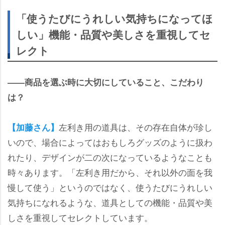
「使うたびにうれしい気持ちになってほ
しい」機能・品質や美しさを重視してセ
レクト
――商品を選ぶ時に大切にしていること、こだわり
は？
左利き用の道具は、その存在自体が珍し
【加藤さん】
いので、場合によってはおもしろグッズのように扱わ
れたり、デザインが二の次になっているようなことも
時々あります。「左利き用だから、それ以外の面を我
慢して使う」というのではなく、使うたびにうれしい
気持ちになれるような、道具としての機能・品質や美
しさを重視してセレクトしています。