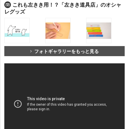
これも左きき用！？「左きき道具店」のオシャ
レグッズ
フォトギャラリーをもっと見る