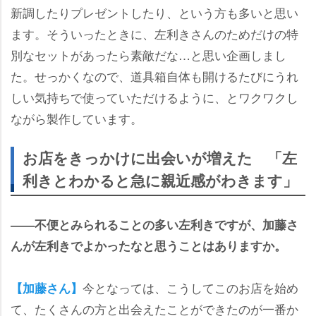
新調したりプレゼントしたり、という方も多いと思い
ます。そういったときに、左利きさんのためだけの特
別なセットがあったら素敵だな…と思い企画しまし
た。せっかくなので、道具箱自体も開けるたびにうれ
しい気持ちで使っていただけるように、とワクワクし
ながら製作しています。
お店をきっかけに出会いが増えた 「左
利きとわかると急に親近感がわきます」
――不便とみられることの多い左利きですが、加藤さ
んが左利きでよかったなと思うことはありますか。
今となっては、こうしてこのお店を始め
【加藤さん】
て、たくさんの方と出会えたことができたのが一番か