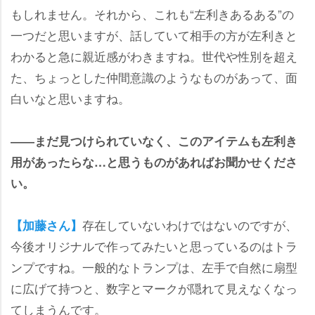
もしれません。それから、これも“左利きあるある”の
一つだと思いますが、話していて相手の方が左利きと
わかると急に親近感がわきますね。世代や性別を超え
た、ちょっとした仲間意識のようなものがあって、面
白いなと思いますね。
――まだ見つけられていなく、このアイテムも左利き
用があったらな…と思うものがあればお聞かせくださ
い。
存在していないわけではないのですが、
【加藤さん】
今後オリジナルで作ってみたいと思っているのはトラ
ンプですね。一般的なトランプは、左手で自然に扇型
に広げて持つと、数字とマークが隠れて見えなくなっ
てしまうんです。