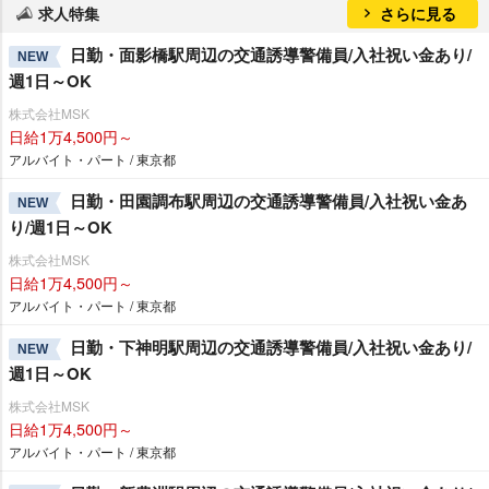
求人特集
さらに見る
日勤・面影橋駅周辺の交通誘導警備員/入社祝い金あり/
NEW
週1日～OK
株式会社MSK
日給1万4,500円～
アルバイト・パート / 東京都
日勤・田園調布駅周辺の交通誘導警備員/入社祝い金あ
NEW
り/週1日～OK
株式会社MSK
日給1万4,500円～
アルバイト・パート / 東京都
日勤・下神明駅周辺の交通誘導警備員/入社祝い金あり/
NEW
週1日～OK
株式会社MSK
日給1万4,500円～
アルバイト・パート / 東京都