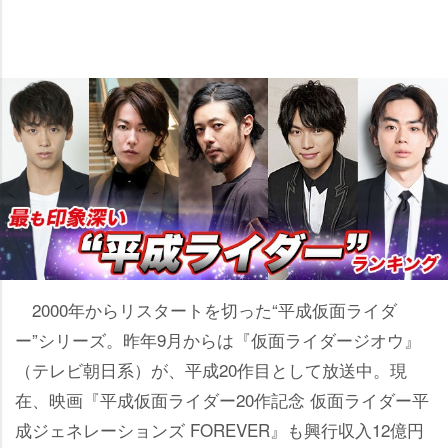
2000年からリスタートを切った“平成仮面ライダ
ー”シリーズ。昨年9月からは『仮面ライダージオウ』
（テレビ朝日系）が、平成20作目として放送中。現
在、映画『平成仮面ライダー20作記念 仮面ライダー平
成ジェネレーションズ FOREVER』も興行収入12億円