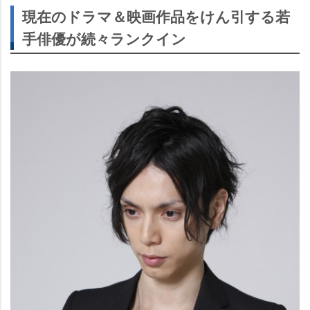
現在のドラマ＆映画作品をけん引する若
手俳優が続々ランクイン