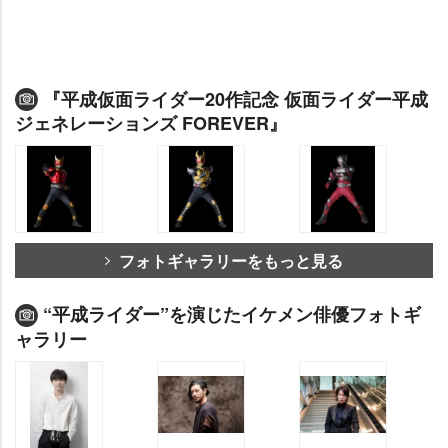
『平成仮面ライダー20作記念 仮面ライダー平成
ジェネレーションズ FOREVER』
フォトギャラリーをもっと見る
“平成ライダー”を演じたイケメン俳優フォトギ
ャラリー