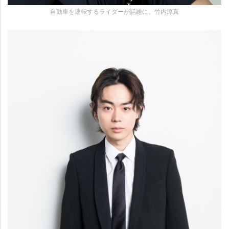
自動車を運転するライダーが話題に、竹内涼真