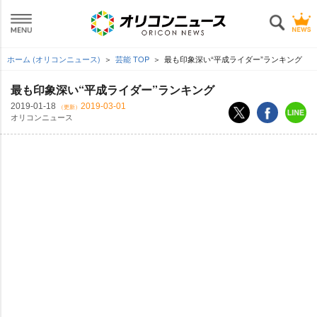
ホーム (オリコンニュース)
芸能 TOP
最も印象深い“平成ライダー”ランキング
最も印象深い“平成ライダー”ランキング
2019-01-18
2019-03-01
（更新）
オリコンニュース