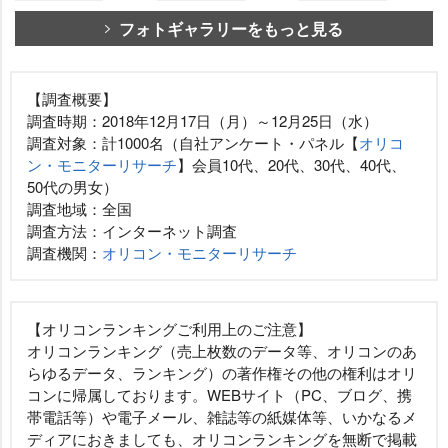
フォトギャラリーをもっと見る
【調査概要】
調査時期：2018年12月17日（月）～12月25日（水）
調査対象：計1000名（自社アンケート・パネル【
オリコ
ン・モニターリサーチ
】会員10代、20代、30代、40代、
50代の男女）
調査地域：全国
調査方法：インターネット調査
調査機関：
オリコン・モニターリサーチ
【オリコンランキングご利用上のご注意】
オリコンランキング（売上枚数のデータ等、オリコンのあ
らゆるデータ、ランキング）の著作権その他の権利はオリ
コンに帰属しております。WEBサイト（PC、ブログ、携
帯電話等）や電子メール、雑誌等の紙媒体等、いかなるメ
ディアにおきましても、オリコンランキングを無断で掲載