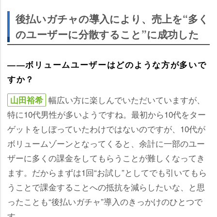
後払いガチャの導入により、売上を“多く
のユーザーに分散すること”に成功した
――ボリュームユーザーはどのような方が多いで
すか？
幅広い方に楽しんでいただいていますが、
山田裕希
特に10代男性が多いようですね。最初から10代をター
ゲットをしぼっていたわけではないのですが、10代が
ボリュームゾーンとなってくると、余計に一部のユー
ザーに多くの課金をしてもらうことが難しくなってき
ます。だからまずは1回“お試し”としてでも引いてもら
うことで課金することへの抵抗を減らしたいな、と思
ったことも“後払いガチャ”導入のきっかけのひとつで
す。