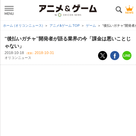
ホーム (オリコンニュース)
アニメ&ゲーム TOP
ゲーム
“後払いガチャ”開発
“後払いガチャ”開発者が語る業界の今「課金は悪いことじ
ゃない」
2018-10-18
2018-10-31
（更新）
オリコンニュース