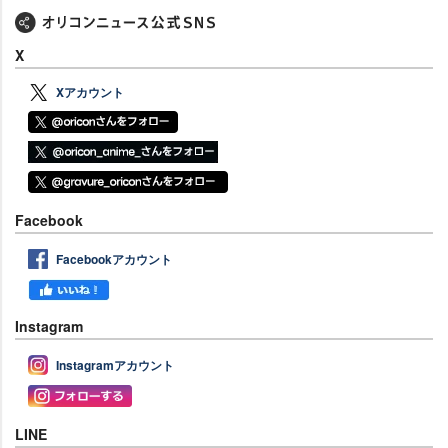
X
Xアカウント
Facebook
Facebookアカウント
Instagram
Instagramアカウント
LINE