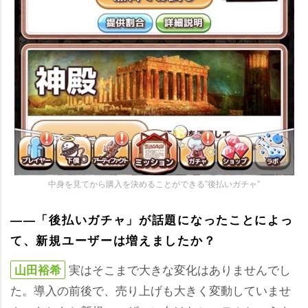
中身を見てから購入を決めることができる”後払いガチャ”
――「後払いガチャ」が話題になったことによっ
て、新規ユーザーは増えましたか？
実はそこまで大きな変化はありませんでし
山田裕希
た。導入の前後で、売り上げも大きく変動していませ