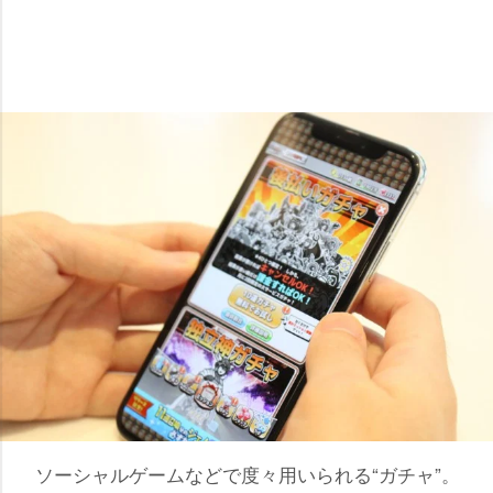
ソーシャルゲームなどで度々用いられる“ガチャ”。