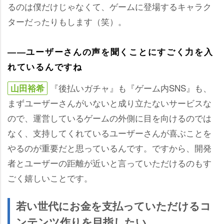
るのは僕だけじゃなくて、ゲームに登場するキャラク
ターだったりもします（笑）。
――ユーザーさんの声を聞くことにすごく力を入
れているんですね
『後払いガチャ』も『ゲーム内SNS』も、
山田裕希
まずユーザーさんがいないと成り立たないサービスな
ので、運営しているゲームの外側に目を向けるのでは
なく、支持してくれているユーザーさんが喜ぶことを
るのが重要だと思っているんです。ですから、開発
者とユーザーの距離が近いと言っていただけるのもす
ごく嬉しいことです。
若い世代にお金を支払っていただけるコ
ンテンツ作りを目指したい