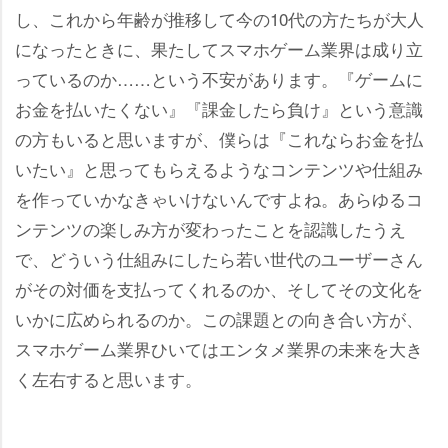
し、これから年齢が推移して今の10代の方たちが大人
になったときに、果たしてスマホゲーム業界は成り立
っているのか……という不安があります。『ゲームに
お金を払いたくない』『課金したら負け』という意識
の方もいると思いますが、僕らは『これならお金を払
いたい』と思ってもらえるようなコンテンツや仕組み
を作っていかなきゃいけないんですよね。あらゆるコ
ンテンツの楽しみ方が変わったことを認識したうえ
で、どういう仕組みにしたら若い世代のユーザーさん
がその対価を支払ってくれるのか、そしてその文化を
いかに広められるのか。この課題との向き合い方が、
スマホゲーム業界ひいてはエンタメ業界の未来を大き
く左右すると思います。