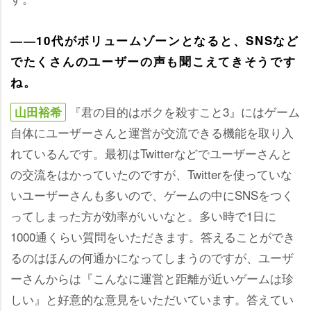
――10代がボリュームゾーンとなると、SNSなど
でたくさんのユーザーの声も聞こえてきそうです
ね。
『君の目的はボクを殺すこと3』にはゲーム
山田裕希
自体にユーザーさんと運営が交流できる機能を取り入
れているんです。最初はTwitterなどでユーザーさんと
の交流をはかっていたのですが、Twitterを使っていな
いユーザーさんも多いので、ゲームの中にSNSをつく
ってしまった方が効率がいいなと。多い時で1日に
1000通くらい質問をいただきます。答えることができ
るのはほんの何通かになってしまうのですが、ユーザ
ーさんからは『こんなに運営と距離が近いゲームは珍
しい』と好意的な意見をいただいています。答えてい