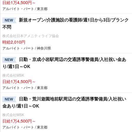
日給1万4,500円～
アルバイト・パート / 東京都
新規オープン/介護施設の看護師/週1日から3日/ブランク
NEW
不問
株式会社日本アメニティライフ協会
時給2,010円
アルバイト・パート / 神奈川県
日勤・京成小岩駅周辺の交通誘導警備員/入社祝い金あ
NEW
り/週1日～OK
株式会社MSK
日給1万4,500円～
アルバイト・パート / 東京都
日勤・荒川遊園地前駅周辺の交通誘導警備員/入社祝い
NEW
金あり/週1日～OK
株式会社MSK
日給1万4,500円～
アルバイト・パート / 東京都