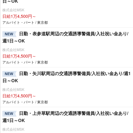
日～OK
株式会社MSK
日給1万4,500円～
アルバイト・パート / 東京都
日勤・表参道駅周辺の交通誘導警備員/入社祝い金あり/
NEW
週1日～OK
株式会社MSK
日給1万4,500円～
アルバイト・パート / 東京都
日勤・矢川駅周辺の交通誘導警備員/入社祝い金あり/週1
NEW
日～OK
株式会社MSK
日給1万4,500円～
アルバイト・パート / 東京都
日勤・上井草駅周辺の交通誘導警備員/入社祝い金あり/
NEW
週1日～OK
株式会社MSK