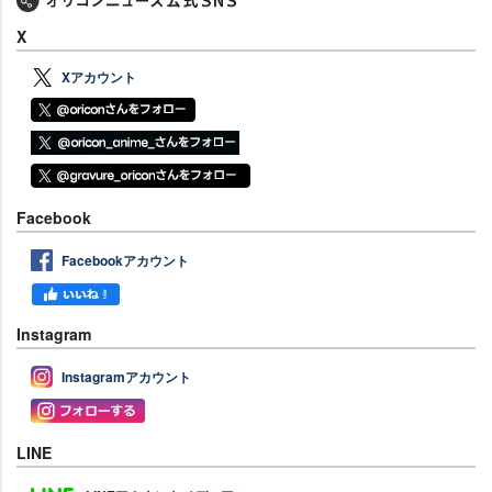
X
Xアカウント
Facebook
Facebookアカウント
Instagram
Instagramアカウント
LINE