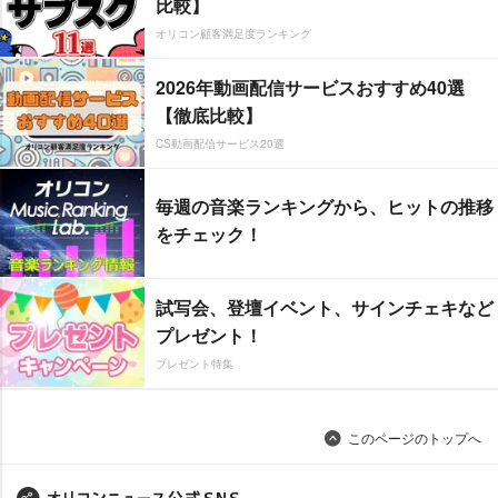
比較】
オリコン顧客満足度ランキング
2026年動画配信サービスおすすめ40選
【徹底比較】
CS動画配信サービス20選
毎週の音楽ランキングから、ヒットの推移
をチェック！
試写会、登壇イベント、サインチェキなど
プレゼント！
プレゼント特集
このページのトップへ