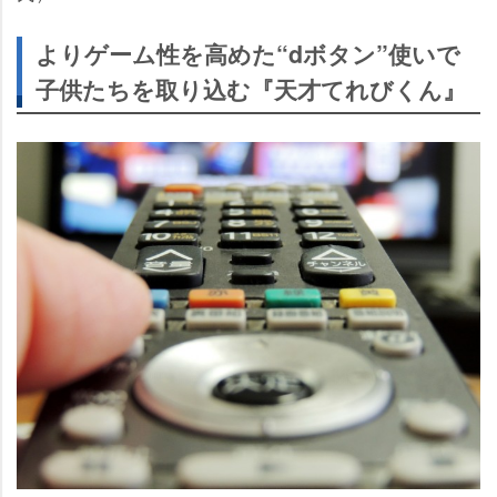
よりゲーム性を高めた“dボタン”使いで
子供たちを取り込む『天才てれびくん』