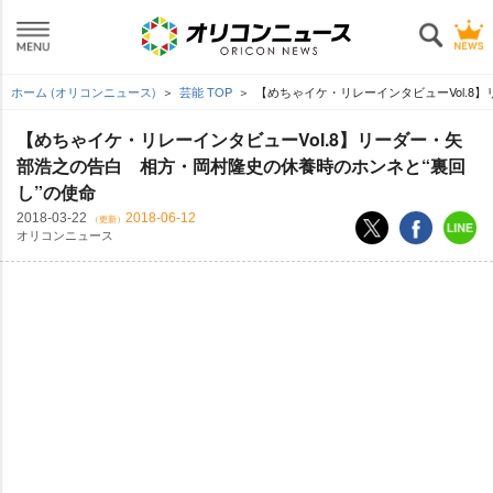
ホーム (オリコンニュース)
芸能 TOP
【めちゃイケ・リレーインタビューVol.8
【めちゃイケ・リレーインタビューVol.8】リーダー・矢
部浩之の告白 相方・岡村隆史の休養時のホンネと“裏回
し”の使命
2018-03-22
2018-06-12
（更新）
オリコンニュース