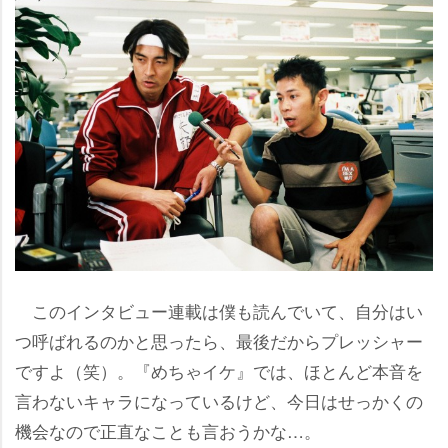
このインタビュー連載は僕も読んでいて、自分はい
つ呼ばれるのかと思ったら、最後だからプレッシャー
ですよ（笑）。『めちゃイケ』では、ほとんど本音を
言わないキャラになっているけど、今日はせっかくの
機会なので正直なことも言おうかな…。