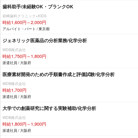
歯科助手/未経験OK・ブランクOK
崎歯科クリニック+KIDS
時給1,600円～2,000円
アルバイト・パート / 東京都
ジェネリック医薬品の分析業務/化学分析
WDB株式会社
時給1,750円～1,800円
派遣社員 / 大阪府
医療素材開発のための手順書作成と評価試験/化学分析
WDB株式会社
時給1,700円
派遣社員 / 大阪府
大学での創薬研究に関する実験補助/化学分析
WDB株式会社
時給1,800円～1,900円
派遣社員 / 大阪府