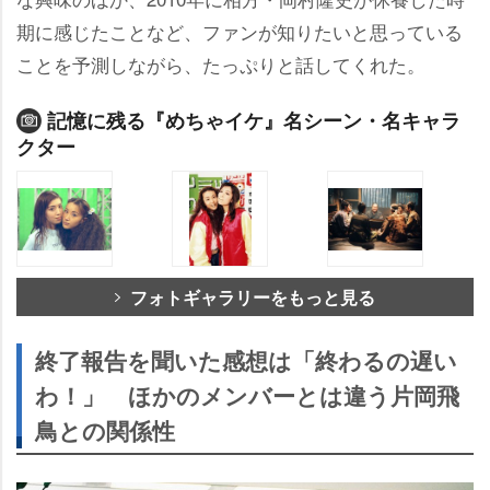
期に感じたことなど、ファンが知りたいと思っている
ことを予測しながら、たっぷりと話してくれた。
記憶に残る『めちゃイケ』名シーン・名キャラ
クター
フォトギャラリーをもっと見る
終了報告を聞いた感想は「終わるの遅い
わ！」 ほかのメンバーとは違う片岡飛
鳥との関係性