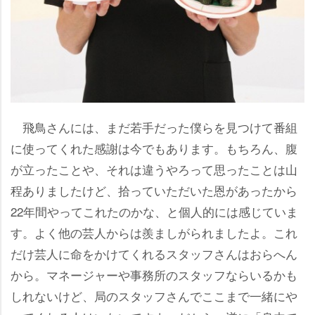
飛鳥さんには、まだ若手だった僕らを見つけて番組
に使ってくれた感謝は今でもあります。もちろん、腹
が立ったことや、それは違うやろって思ったことは山
程ありましたけど、拾っていただいた恩があったから
22年間やってこれたのかな、と個人的には感じていま
す。よく他の芸人からは羨ましがられましたよ。これ
だけ芸人に命をかけてくれるスタッフさんはおらへん
から。マネージャーや事務所のスタッフならいるかも
しれないけど、局のスタッフさんでここまで一緒に