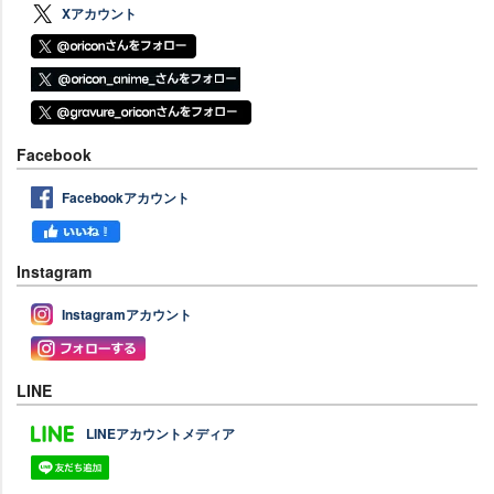
Xアカウント
Facebook
Facebookアカウント
Instagram
Instagramアカウント
LINE
LINEアカウントメディア