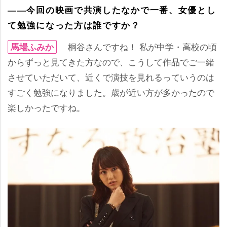
――今回の映画で共演したなかで一番、女優とし
て勉強になった方は誰ですか？
桐谷さんですね！ 私が中学・高校の頃
馬場ふみか
からずっと見てきた方なので、こうして作品でご一緒
させていただいて、近くで演技を見れるっていうのは
すごく勉強になりました。歳が近い方が多かったので
楽しかったですね。