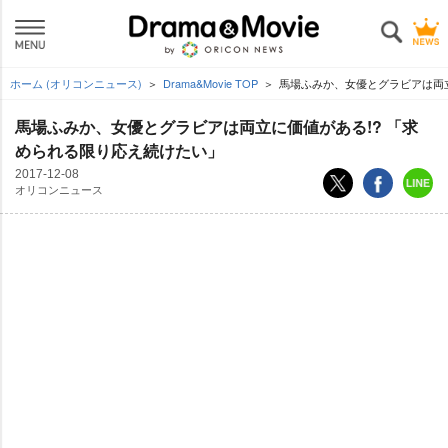
ホーム (オリコンニュース)
Drama&Movie TOP
馬場ふみか、女優とグラビアは両立
馬場ふみか、女優とグラビアは両立に価値がある!? 「求
められる限り応え続けたい」
2017-12-08
オリコンニュース