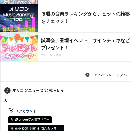
毎週の音楽ランキングから、ヒットの推移
をチェック！
試写会、登壇イベント、サインチェキなど
プレゼント！
プレゼント特集
このページのトップへ
X
Xアカウント