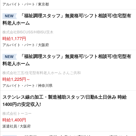
アルバイト・パート / 東京都
「福祉調理スタッフ」無資格可/シフト相談可/住宅型有
NEW
料老人ホーム
株式会社BISCUSS/HIBISU茨木
時給1,177円
アルバイト・パート / 大阪府
「福祉調理スタッフ」無資格可/シフト相談可/住宅型有
NEW
料老人ホーム
株式会社三五/住宅型有料老人ホーム さんご共和
時給1,225円～
アルバイト・パート / 神奈川県
ステンレス線の加工・製造補助スタッフ/日勤&土日休み 時給
1400円の安定収入!
株式会社トーコー
時給1,400円
派遣社員 / 大阪府