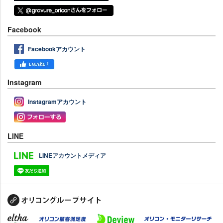
Facebook
Facebookアカウント
Instagram
Instagramアカウント
LINE
LINEアカウントメディア