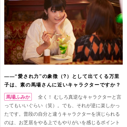
――“愛され力”の象徴（?）として出てくる万里
子は、素の馬場さんに近いキャラクターですか？
全く！ むしろ真逆なキャラクターと言
馬場ふみか
ってもいいぐらい（笑）。でも、それが逆に楽しかっ
たです。普段の自分と違うキャラクターを演じられる
のは、お芝居をやる上でもやりがいを感じるポイント