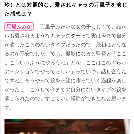
玲）とは対照的な、愛されキャラの万里子を演じ
た感想は？
万里子みたいな女の子らしくて、誰か
馬場ふみか
らも愛されるようなキャラクターって実は今まで自分
が演じたことのないタイプだったので、最初はどうな
るのか不安でした。でも、撮影になると監督と「ここ
はこういうふうにやろうね」とか「ここはこのぐらい
のテンションでやってほしい」っていつも話し合うん
ですね。そうやって役を一緒に作っていく過程が楽し
かったし、こうして今までの自分にないタイプの役を
演じられたので、すごくいい経験ができたなと思いま
す。