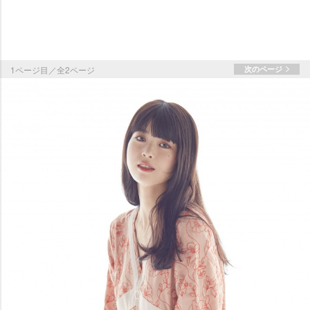
1ページ目／全2ページ
次のページ