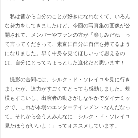
私は昔から自分のことが好きになれなくて、いろん
な努力をしてきましたけど、今回の写真集の画像が公
開されて、メンバーやファンの方が「楽しみだね」っ
て言ってくださって、素直に自分に自信を持てるよう
になりました。早く中身を見てほしいって思えるの
は、自分にとってちょっとした進化だと思います！
撮影の合間には、シルク・ド・ソレイユを見に行き
ましたが、迫力がすごくてとっても感動しました。規
模もすごいし、出演者の動きがしなやかでダイナミッ
クで、これが本場のエンターテインメントなんだなっ
て。それから会う人みんなに「シルク・ド・ソレイユ
見たほうがいいよ！」ってオススメしています。