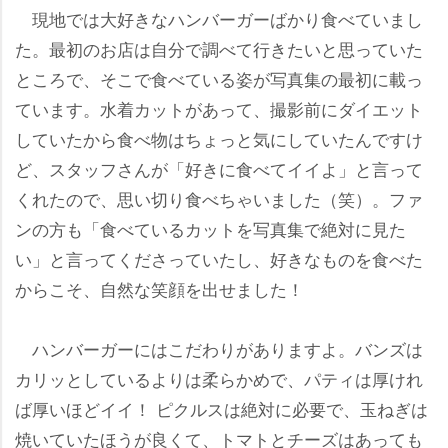
現地では大好きなハンバーガーばかり食べていまし
た。最初のお店は自分で調べて行きたいと思っていた
ところで、そこで食べている姿が写真集の最初に載っ
ています。水着カットがあって、撮影前にダイエット
していたから食べ物はちょっと気にしていたんですけ
ど、スタッフさんが「好きに食べてイイよ」と言って
くれたので、思い切り食べちゃいました（笑）。ファ
ンの方も「食べているカットを写真集で絶対に見た
い」と言ってくださっていたし、好きなものを食べた
からこそ、自然な笑顔を出せました！
ハンバーガーにはこだわりがありますよ。バンズは
カリッとしているよりは柔らかめで、パティは厚けれ
ば厚いほどイイ！ ピクルスは絶対に必要で、玉ねぎは
焼いていたほうが良くて、トマトとチーズはあっても