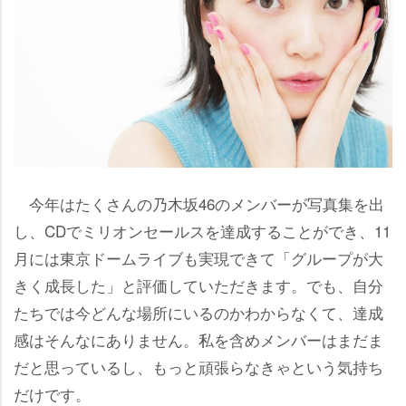
今年はたくさんの乃木坂46のメンバーが写真集を出
し、CDでミリオンセールスを達成することができ、11
月には東京ドームライブも実現できて「グループが大
きく成長した」と評価していただきます。でも、自分
たちでは今どんな場所にいるのかわからなくて、達成
感はそんなにありません。私を含めメンバーはまだま
だと思っているし、もっと頑張らなきゃという気持ち
だけです。