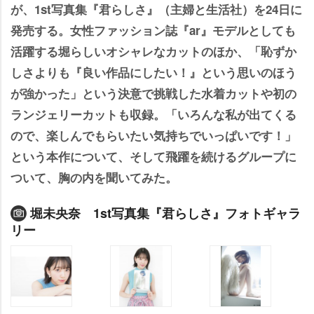
が、1st写真集『君らしさ』（主婦と生活社）を24日に
発売する。女性ファッション誌『ar』モデルとしても
活躍する堀らしいオシャレなカットのほか、「恥ずか
しさよりも『良い作品にしたい！』という思いのほう
が強かった」という決意で挑戦した水着カットや初の
ランジェリーカットも収録。「いろんな私が出てくる
ので、楽しんでもらいたい気持ちでいっぱいです！」
という本作について、そして飛躍を続けるグループに
ついて、胸の内を聞いてみた。
堀未央奈 1st写真集『君らしさ』フォトギャラ
リー