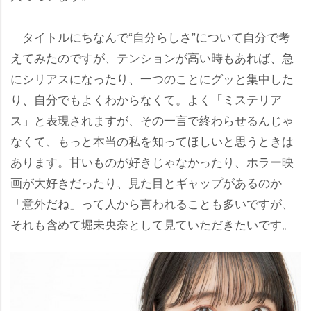
タイトルにちなんで“自分らしさ”について自分で考
えてみたのですが、テンションが高い時もあれば、急
にシリアスになったり、一つのことにグッと集中した
り、自分でもよくわからなくて。よく「ミステリア
ス」と表現されますが、その一言で終わらせるんじゃ
なくて、もっと本当の私を知ってほしいと思うときは
あります。甘いものが好きじゃなかったり、ホラー映
画が大好きだったり、見た目とギャップがあるのか
「意外だね」って人から言われることも多いですが、
それも含めて堀未央奈として見ていただきたいです。