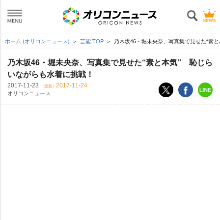
ホーム (オリコンニュース)
芸能 TOP
乃木坂46・堀未央奈、写真集で見せた“素と
乃木坂46・堀未央奈、写真集で見せた“素と本気” 恥じら
いながらも水着に挑戦！
2017-11-23
2017-11-24
（更新）
オリコンニュース