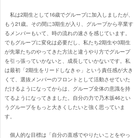
私は2期生として16歳でグループに加入しましたが、
もう21歳。その間に3期生が入り、グループから卒業す
るメンバーもいて、時の流れの速さを感じています。
でもグループに変化は必要だし、私たち2期生や3期生
が先輩たちのやってきた方法と違うやり方でグループ
を引っ張っていかないと、成長していかないです。私
は最初「2期生をリードしなきゃ」という責任感が大き
くて、選抜メンバーのフロントとして活動させていた
だけるようになってからは、グループ全体の意識を持
てるようになってきました。自分の力で乃木坂46とい
うグループをもっと大きくしたいと強く思っていま
す。
個人的な目標は「自分の直感でやりたいことをやっ