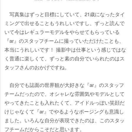
写真集はずっと目標にしていて、21歳になったタイ
ミングで出せることもうれしいですし、ずっと読んで
いて今はレギュラーモデルをやらせてもらっている
『ar』のスタッフチームに撮っていただけたことも、
本当にうれしいです！ 撮影中は仕事という感じではな
く普通に楽しくて、ずっと素の自分でいられたのはス
タッフさんのおかげですね。
自分でも誌面の世界観が大好きな『ar』のスタッフ
チームだったので、オシャレな雰囲気やモデルとして
ってきたことも入れたくて、アイドルっぽい笑顔だ
けじゃなくて『ar』でやるようなポージングも意識し
ました。いろんな自分が表現できたのは、このスタッ
フチームだからこそだと思います。