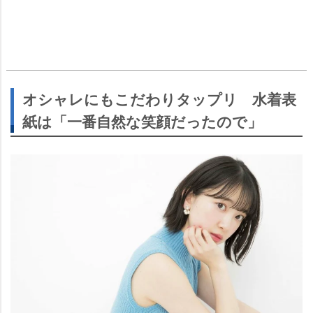
オシャレにもこだわりタップリ 水着表
紙は「一番自然な笑顔だったので」