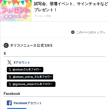
試写会、登壇イベント、サインチェキなど
プレゼント！
プレゼント特集
このページのトップへ
X
Xアカウント
Facebook
Facebookアカウント