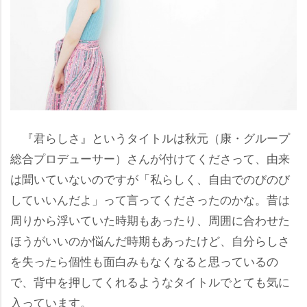
『君らしさ』というタイトルは秋元（康・グループ
総合プロデューサー）さんが付けてくださって、由来
は聞いていないのですが「私らしく、自由でのびのび
していいんだよ」って言ってくださったのかな。昔は
周りから浮いていた時期もあったり、周囲に合わせた
ほうがいいのか悩んだ時期もあったけど、自分らしさ
を失ったら個性も面白みもなくなると思っているの
で、背中を押してくれるようなタイトルでとても気に
入っています。