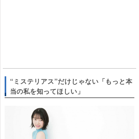
“ミステリアス”だけじゃない「もっと本
当の私を知ってほしい」