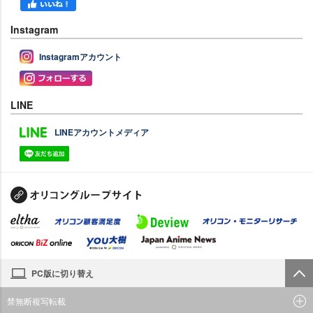
Instagram
Instagramアカウント
LINE
LINEアカウントメディア
PC版に切り替え
禁無断複写転載