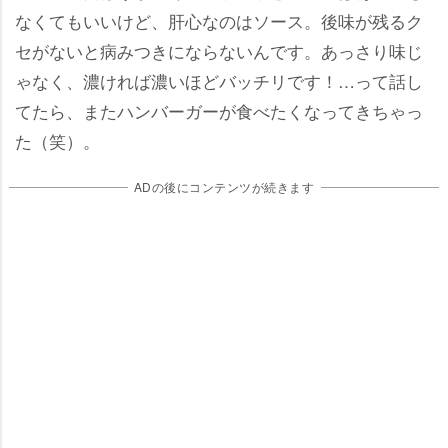
なくてもいいけど、肝心なのはソース。後味が残るク
セがないと病みつきにならないんです。あっさり味じ
ゃなく、濃ければ濃いほどバッチリです！…って話し
てたら、またハンバーガーが食べたくなってきちゃっ
た（笑）。
ADの後にコンテンツが続きます