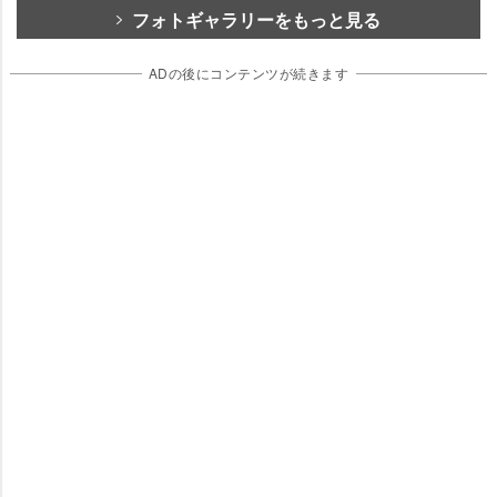
フォトギャラリーをもっと見る
ADの後にコンテンツが続きます