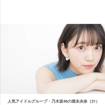
人気アイドルグループ・乃木坂46の堀未央奈（21）