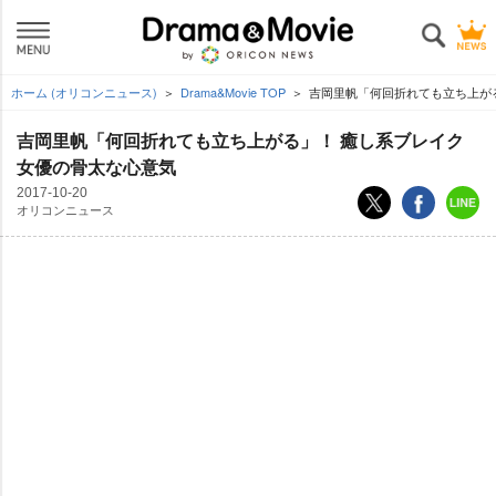
ホーム (オリコンニュース)
Drama&Movie TOP
吉岡里帆「何回折れても立ち上がる
吉岡里帆「何回折れても立ち上がる」！ 癒し系ブレイク
女優の骨太な心意気
2017-10-20
オリコンニュース