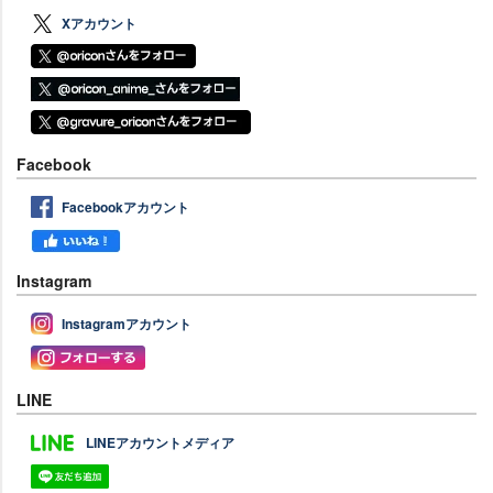
Xアカウント
Facebook
Facebookアカウント
Instagram
Instagramアカウント
LINE
LINEアカウントメディア