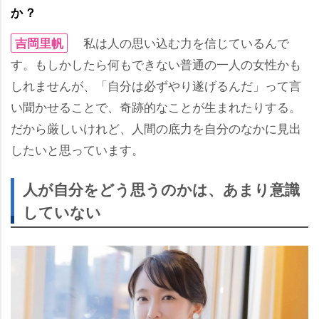
か？
私は人の思い込む力を信じているんで
吉岡里帆
す。もしかしたら何もできない普通の一人の女性かも
しれませんが、「自分は必ずやり遂げるんだ」って言
い聞かせることで、奇跡的なことが生まれたりする。
だから厳しいけれど、人間の底力を自分のなかに見出
したいと思っています。
人が自分をどう思うのかは、あまり意識
していない