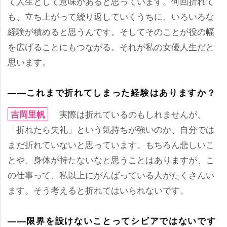
て人生として意味があると思っています。何回折れて
も、立ち上がって繰り返していくうちに、いろいろな
経験が積めると思うんです。そしてそのことが役の幅
を広げることにもつながる。それが私の女優人生だと
思います。
――これまで折れてしまった経験はありますか？
実際は折れているのもしれませんが、
吉岡里帆
「折れたら失礼」という気持ちが強いのか、自分では
まだ折れていないと思っています。もちろん悲しいこ
とや、身体が持たないなと思うことはありますが、こ
の仕事って、私以上にがんばっている人がたくさんい
ます。そう考えると折れてはいられないです。
――限界を設けないことってシビアではないです