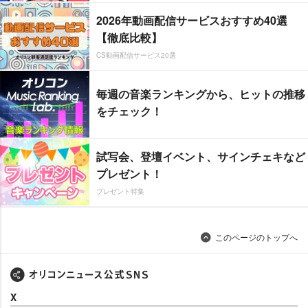
2026年動画配信サービスおすすめ40選
【徹底比較】
CS動画配信サービス20選
毎週の音楽ランキングから、ヒットの推移
をチェック！
試写会、登壇イベント、サインチェキなど
プレゼント！
プレゼント特集
このページのトップへ
X