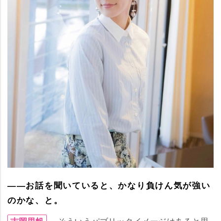
――お話を聞いていると、かなり負けん気が強い
のかな、と。
そういうパブリックイメージはあると思