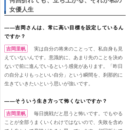
女優人生
――吉岡さんは、常に高い目標を設定しているん
ですか？
実は自分の将来のことって、私自身も見
吉岡里帆
えていないんです。意識的に、あまり先のことを決め
ないで前に進んでいるという感覚があります。「昨日
の自分よりもっといい自分」という瞬間を、刹那的に
生きていきたいという思いが強いです。
――そういう生き方って怖くないですか？
毎日挑戦だと思うと怖いです。でもやる
吉岡里帆
ことが全部うまくいくわけではないので、失敗を含め