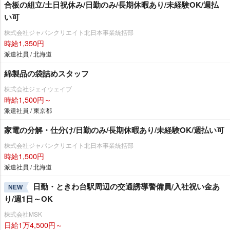
合板の組立/土日祝休み/日勤のみ/長期休暇あり/未経験OK/週払
い可
株式会社ジャパンクリエイト北日本事業統括部
時給1,350円
派遣社員 / 北海道
綿製品の袋詰めスタッフ
株式会社ジェイウェイブ
時給1,500円～
派遣社員 / 東京都
家電の分解・仕分け/日勤のみ/長期休暇あり/未経験OK/週払い可
株式会社ジャパンクリエイト北日本事業統括部
時給1,500円
派遣社員 / 北海道
日勤・ときわ台駅周辺の交通誘導警備員/入社祝い金あ
NEW
り/週1日～OK
株式会社MSK
日給1万4,500円～