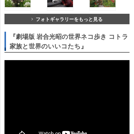
フォトギャラリーをもっと見る
『劇場版 岩合光昭の世界ネコ歩き コトラ
家族と世界のいいコたち』