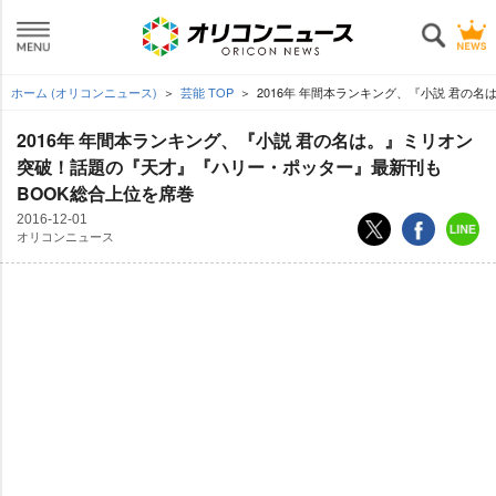
ホーム (オリコンニュース)
芸能 TOP
2016年 年間本ランキング、『小説 君の
2016年 年間本ランキング、『小説 君の名は。』ミリオン
突破！話題の『天才』『ハリー・ポッター』最新刊も
BOOK総合上位を席巻
2016-12-01
オリコンニュース