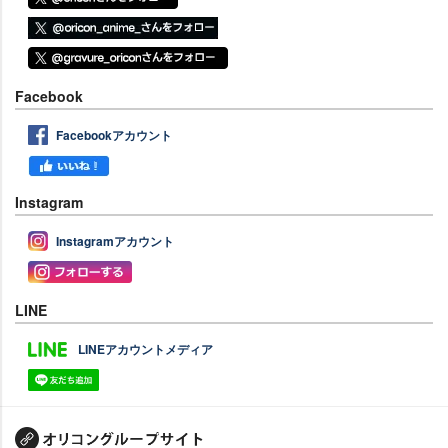
Facebook
Facebookアカウント
Instagram
Instagramアカウント
LINE
LINEアカウントメディア