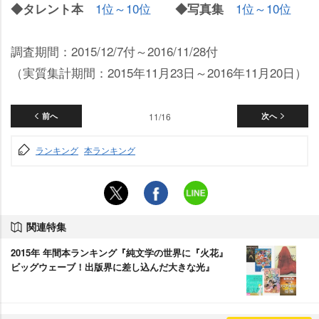
1位～10位
1位～10位
◆タレント本
◆写真集
調査期間：2015/12/7付～2016/11/28付
（実質集計期間：2015年11月23日～2016年11月20日）
前へ
11/16
次へ
ランキング
本ランキング
関連特集
2015年 年間本ランキング『純文学の世界に『火花』
ビッグウェーブ！出版界に差し込んだ大きな光』