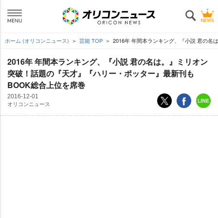
ホーム (オリコンニュース)
芸能 TOP
2016年 年間本ランキング、『小説 君の
2016年 年間本ランキング、『小説 君の名は。』ミリオン
突破！話題の『天才』『ハリー・ポッター』最新刊も
BOOK総合上位を席巻
2016-12-01
オリコンニュース