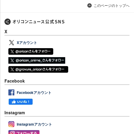
このページのトップへ
X
Xアカウント
Facebook
Facebookアカウント
Instagram
Instagramアカウント