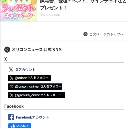
試写会、登壇イベント、サインチェキなど
プレゼント！
プレゼント特集
このページのトップへ
X
Xアカウント
Facebook
Facebookアカウント