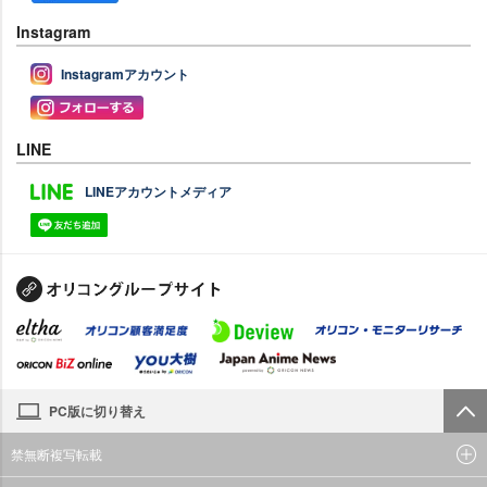
Instagram
Instagramアカウント
LINE
LINEアカウントメディア
PC版に切り替え
禁無断複写転載