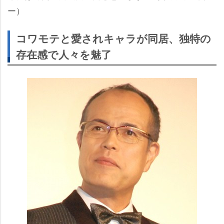
ー）
コワモテと愛されキャラが同居、独特の
存在感で人々を魅了