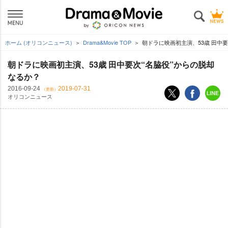
ホーム (オリコンニュース)
Drama&Movie TOP
朝ドラに映画初主演、53歳 田中要
朝ドラに映画初主演、53歳 田中要次“名脇役”からの脱却
なるか？
2016-09-24
2019-07-31
（更新）
オリコンニュース