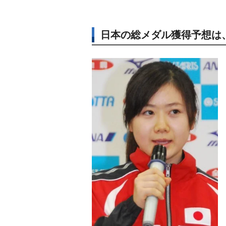
日本の総メダル獲得予想は