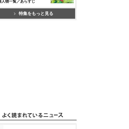
場人物一覧／あらすじ
特集をもっと見る