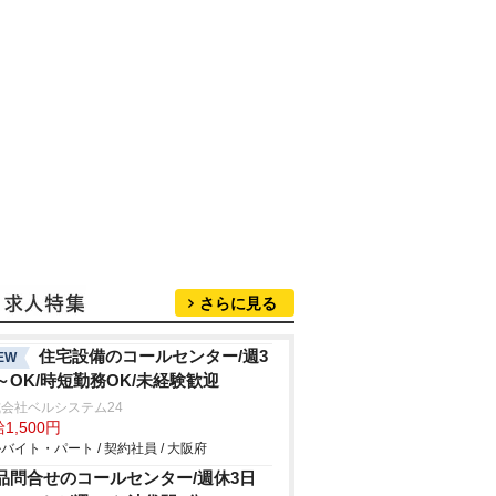
さらに見る
住宅設備のコールセンター/週3
EW
～OK/時短勤務OK/未経験歓迎
会社ベルシステム24
1,500円
バイト・パート / 契約社員 / 大阪府
品問合せのコールセンター/週休3日