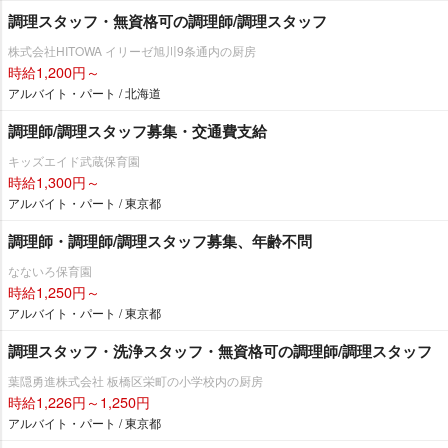
調理スタッフ・無資格可の調理師/調理スタッフ
株式会社HITOWA イリーゼ旭川9条通内の厨房
時給1,200円～
アルバイト・パート / 北海道
調理師/調理スタッフ募集・交通費支給
キッズエイド武蔵保育園
時給1,300円～
アルバイト・パート / 東京都
調理師・調理師/調理スタッフ募集、年齢不問
なないろ保育園
時給1,250円～
アルバイト・パート / 東京都
調理スタッフ・洗浄スタッフ・無資格可の調理師/調理スタッフ
葉隠勇進株式会社 板橋区栄町の小学校内の厨房
時給1,226円～1,250円
アルバイト・パート / 東京都