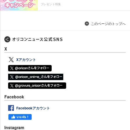
プレゼント特集
このページのトップへ
X
Xアカウント
Facebook
Facebookアカウント
Instagram