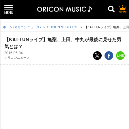
ホーム (オリコンニュース)
ORICON MUSIC TOP
【KAT-TUNライブ】亀梨、
【KAT-TUNライブ】亀梨、上田、中丸が最後に見せた男
気とは？
2016-05-04
オリコンニュース