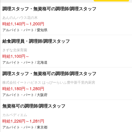
調理スタッフ・無資格可の調理師/調理スタッフ
あんのんハウス花の木
時給1,140円～1,200円
アルバイト・パート / 愛知県
給食調理員・調理師/調理スタッフ
きずな北保育園
時給1,100円～
アルバイト・パート / 北海道
調理スタッフ・無資格可の調理師/調理スタッフ
株式会社イートハピネス はっぴーらいふ豊中新千里内厨房
時給1,180円～1,280円
アルバイト・パート / 大阪府
無資格可の調理師/調理スタッフ
カルペディエム
時給1,226円～1,281円
アルバイト・パート / 東京都