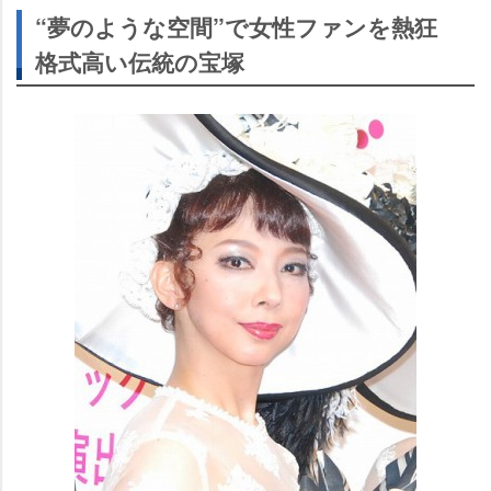
“夢のような空間”で女性ファンを熱狂
格式高い伝統の宝塚