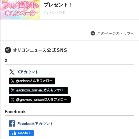
プレゼント！
プレゼント特集
このページのトップへ
X
Xアカウント
Facebook
Facebookアカウント