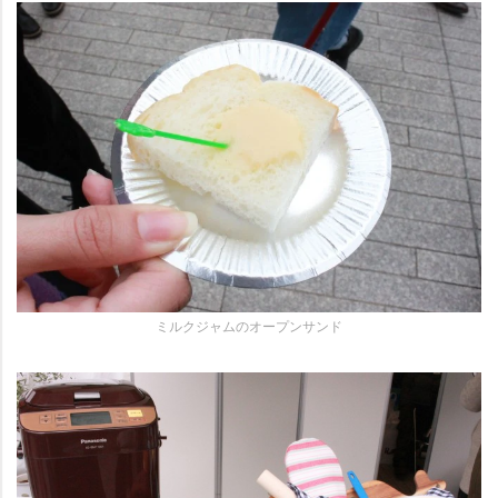
ミルクジャムのオープンサンド