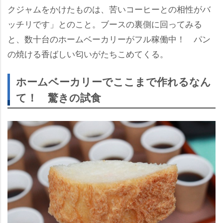
クジャムをかけたものは、苦いコーヒーとの相性がバ
ッチリです」とのこと。ブースの裏側に回ってみる
と、数十台のホームベーカリーがフル稼働中！ パン
の焼ける香ばしい匂いがたちこめてくる。
ホームベーカリーでここまで作れるなん
て！ 驚きの試食