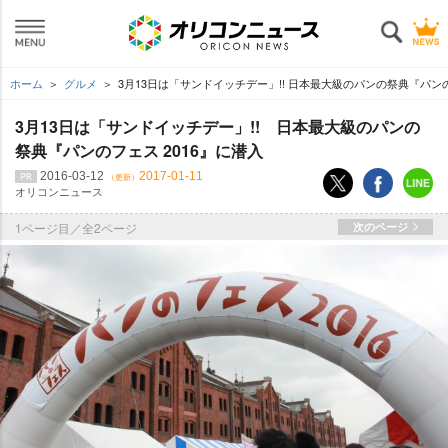
ホーム
グルメ
3月13日は「サンドイッチデー」!! 日本最大級のパンの祭典『パンの
3月13日は「サンドイッチデー」!! 日本最大級のパンの
祭典『パンのフェス 2016』に潜入
2016-03-12
2017-01-11
（更新）
オリコンニュース
1ページ目／全2ページ
次のページ