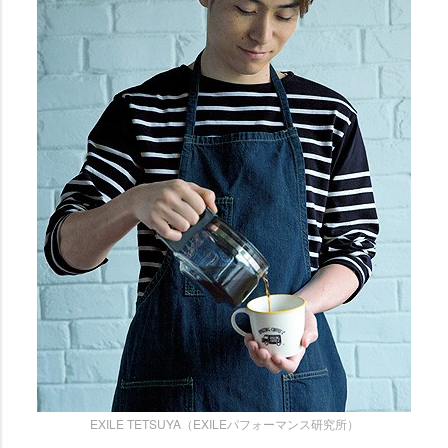
EXILE TETSUYA（EXILEパフォーマンス研究所）