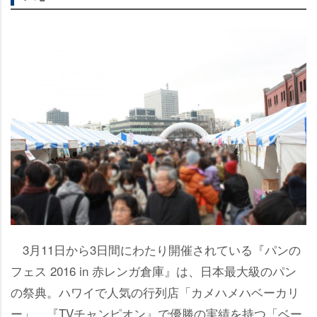
3月11日から3日間にわたり開催されている『パンの
フェス 2016 in 赤レンガ倉庫』は、日本最大級のパン
の祭典。ハワイで人気の行列店「カメハメハベーカリ
ー」、『TVチャンピオン』で優勝の実績を持つ「ベー