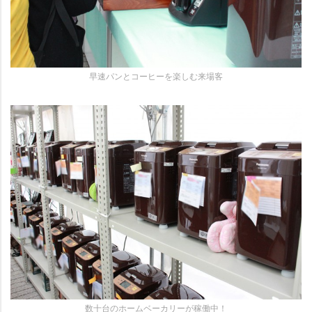
早速パンとコーヒーを楽しむ来場客
数十台のホームベーカリーが稼働中！