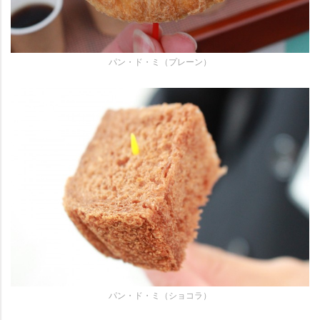
パン・ド・ミ（プレーン）
パン・ド・ミ（ショコラ）