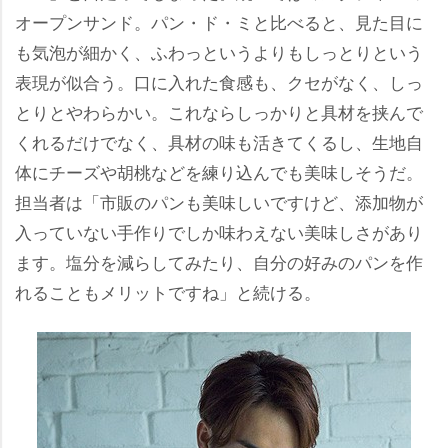
オープンサンド。パン・ド・ミと比べると、見た目に
も気泡が細かく、ふわっというよりもしっとりという
表現が似合う。口に入れた食感も、クセがなく、しっ
とりとやわらかい。これならしっかりと具材を挟んで
くれるだけでなく、具材の味も活きてくるし、生地自
体にチーズや胡桃などを練り込んでも美味しそうだ。
担当者は「市販のパンも美味しいですけど、添加物が
入っていない手作りでしか味わえない美味しさがあり
ます。塩分を減らしてみたり、自分の好みのパンを作
れることもメリットですね」と続ける。