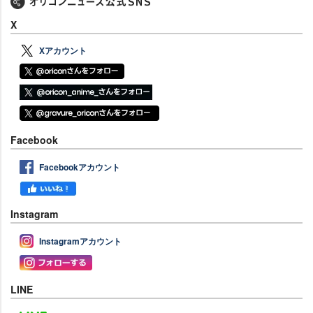
X
Xアカウント
Facebook
Facebookアカウント
Instagram
Instagramアカウント
LINE