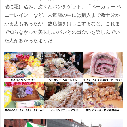
散に駆け込み、次々とパンをゲット。「ベーカリー ペ
ニーレイン」など、人気店の中には購入まで数十分か
かる店もあったが、数店舗をはしごするなど、これま
で知らなかった美味しいパンとの出会いを楽しんでい
た人が多かったようだ。