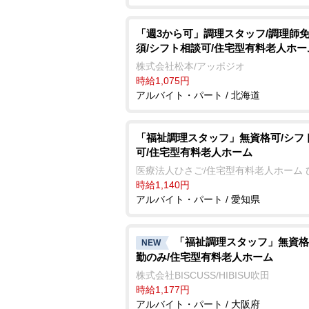
「週3から可」調理スタッフ/調理師
須/シフト相談可/住宅型有料老人ホー
株式会社松本/アッポジオ
時給1,075円
アルバイト・パート / 北海道
「福祉調理スタッフ」無資格可/シフ
可/住宅型有料老人ホーム
医療法人ひさご/住宅型有料老人ホーム 
時給1,140円
アルバイト・パート / 愛知県
「福祉調理スタッフ」無資格
NEW
勤のみ/住宅型有料老人ホーム
株式会社BISCUSS/HIBISU吹田
時給1,177円
アルバイト・パート / 大阪府