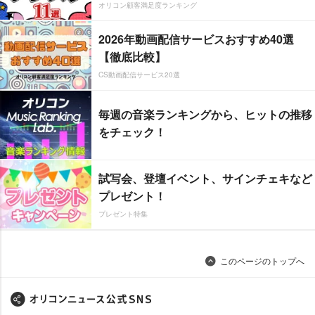
オリコン顧客満足度ランキング
2026年動画配信サービスおすすめ40選
【徹底比較】
CS動画配信サービス20選
毎週の音楽ランキングから、ヒットの推移
をチェック！
試写会、登壇イベント、サインチェキなど
プレゼント！
プレゼント特集
このページのトップへ