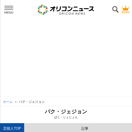
ホーム
パク・ジェジョン
パク・ジェジョン
ぱく・じぇじょん
芸能人TOP
記事