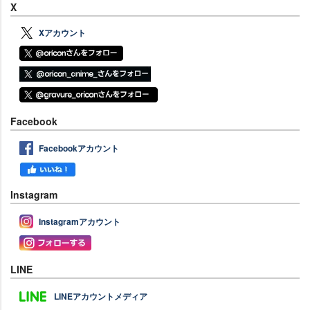
X
Xアカウント
Facebook
Facebookアカウント
Instagram
Instagramアカウント
LINE
LINEアカウントメディア