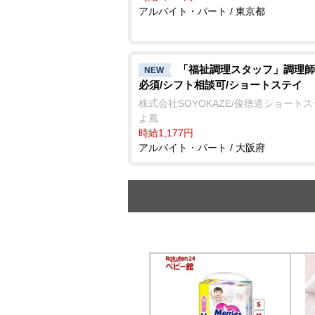
アルバイト・パート / 東京都
「福祉調理スタッフ」調理師
NEW
必須/シフト相談可/ショートステイ
株式会社SOYOKAZE/俊徳道ショート
よ風
時給1,177円
アルバイト・パート / 大阪府