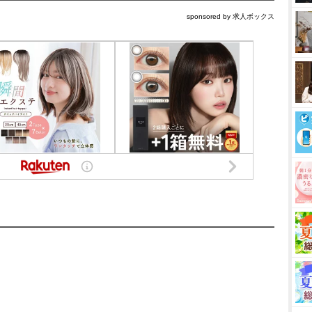
sponsored by 求人ボックス