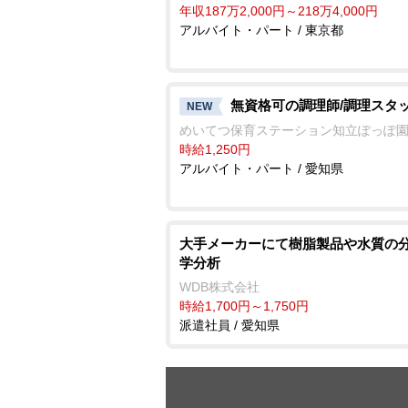
年収187万2,000円～218万4,000円
アルバイト・パート / 東京都
無資格可の調理師/調理スタ
NEW
めいてつ保育ステーション知立ぽっぽ
時給1,250円
アルバイト・パート / 愛知県
大手メーカーにて樹脂製品や水質の分
学分析
WDB株式会社
時給1,700円～1,750円
派遣社員 / 愛知県