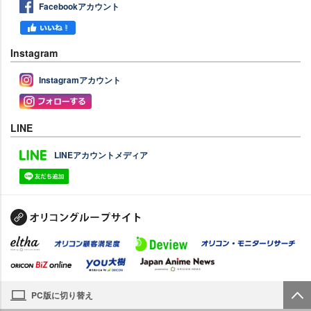
Facebookアカウント
Instagram
Instagramアカウント
LINE
LINEアカウントメディア
PC版に切り替え