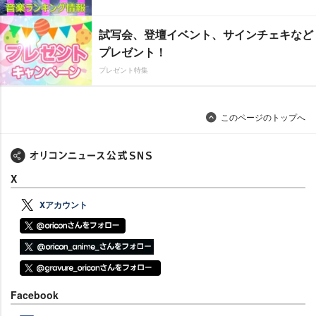
試写会、登壇イベント、サインチェキなど
プレゼント！
プレゼント特集
このページのトップへ
X
Xアカウント
Facebook