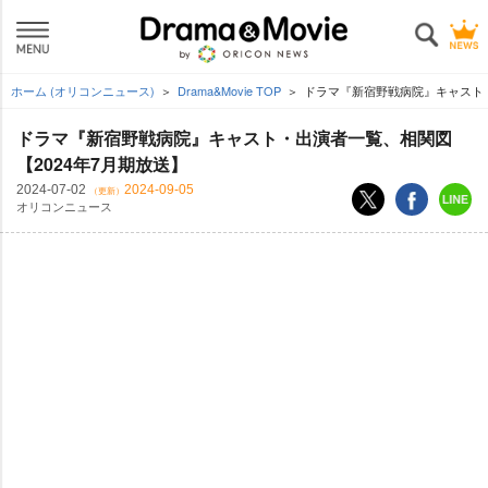
ホーム (オリコンニュース)
Drama&Movie TOP
ドラマ『新宿野戦病院』キャスト・
ドラマ『新宿野戦病院』キャスト・出演者一覧、相関図
【2024年7月期放送】
2024-07-02
2024-09-05
（更新）
オリコンニュース