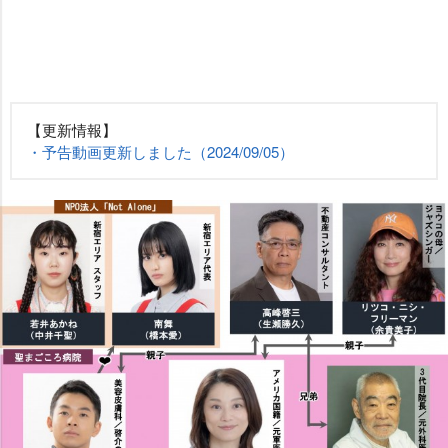
【更新情報】
・予告動画更新しました（2024/09/05）