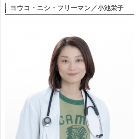
ヨウコ・ニシ・フリーマン／小池栄子