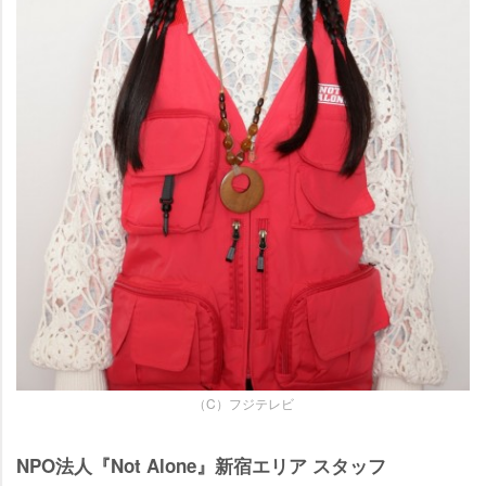
（C）フジテレビ
NPO法人『Not Alone』新宿エリア スタッフ