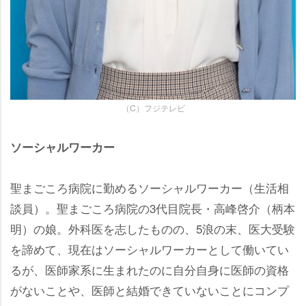
（C）フジテレビ
ソーシャルワーカー
聖まごころ病院に勤めるソーシャルワーカー（生活相
談員）。聖まごころ病院の3代目院長・高峰啓介（柄本
明）の娘。外科医を志したものの、5浪の末、医大受験
を諦めて、現在はソーシャルワーカーとして働いてい
るが、医師家系に生まれたのに自分自身に医師の資格
がないことや、医師と結婚できていないことにコンプ