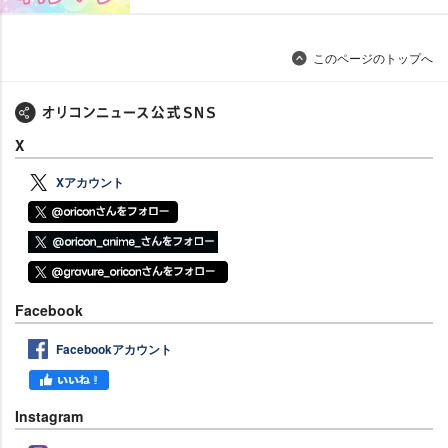
このページのトップへ
X
Xアカウント
Facebook
Facebookアカウント
Instagram