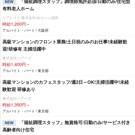
「福祉調理スタッフ」調理師免許必須/日勤のみ/住宅型
NEW
有料老人ホーム
リアレイト 株式会社/みらいふ福田
時給1,200円～
アルバイト・パート / 大阪府
⾼級マンションのフロント業務/土日祝のみのお仕事!未経験歓
迎!研修有 主婦活躍中
株式会社ベアーズ
時給1,400円～
アルバイト・パート / 東京都
高級マンションのカフェスタッフ/週2日～OK!主婦活躍中!未経
験歓迎 研修あり
株式会社ベアーズ
時給1,350円～
アルバイト・パート / 東京都
「福祉調理スタッフ」無資格可/日勤のみ/サービス付き
NEW
高齢者向け住宅