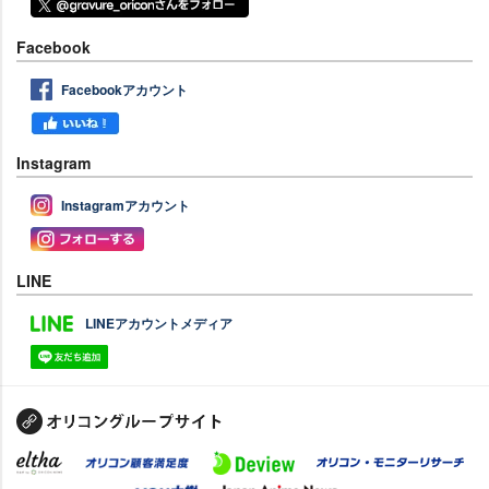
Facebook
Facebookアカウント
Instagram
Instagramアカウント
LINE
LINEアカウントメディア