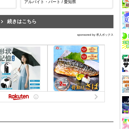
アルバイト・パート / 愛知県
続きはこちら
sponsored by 求人ボックス