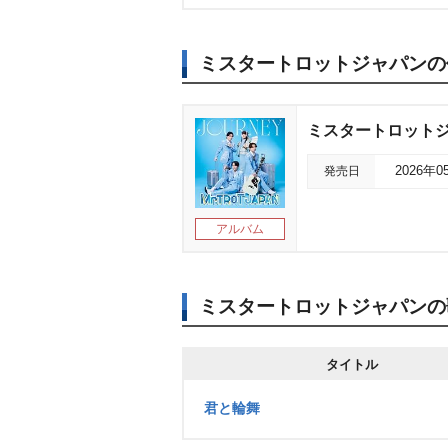
ミスタートロットジャパンの
ミスタートロットジャ
発売日
2026年0
アルバム
ミスタートロットジャパンの
タイトル
君と輪舞