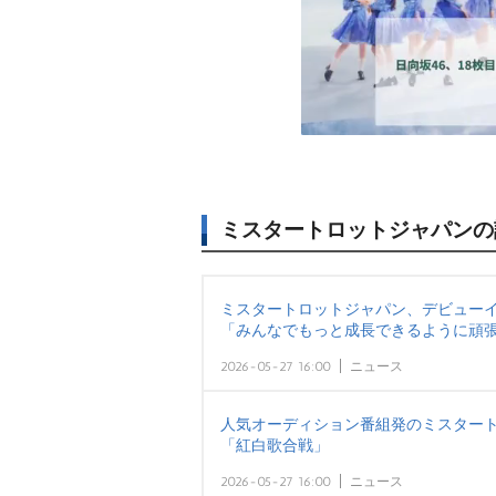
ミスタートロットジャパンの
ミスタートロットジャパン、デビュー
「みんなでもっと成長できるように頑
2026-05-27 16:00
ニュース
人気オーディション番組発のミスタート
「紅白歌合戦」
2026-05-27 16:00
ニュース