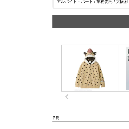
アルバイト・パート / 業務委託 / 大阪府
PR