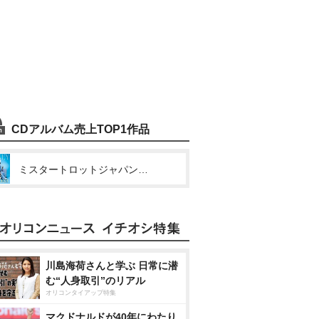
CDアルバム売上TOP1作品
ミスタートロットジャパン-JOURNEY-
川島海荷さんと学ぶ 日常に潜
む“人身取引”のリアル
オリコンタイアップ特集
マクドナルドが40年にわたり