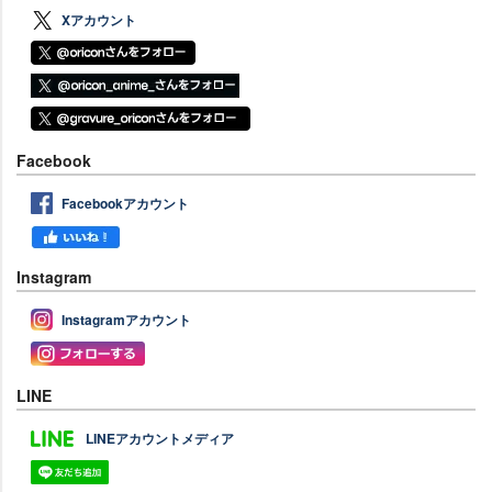
Xアカウント
Facebook
Facebookアカウント
Instagram
Instagramアカウント
LINE
LINEアカウントメディア