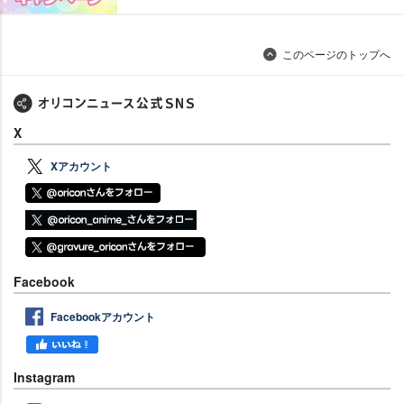
このページのトップへ
X
Xアカウント
Facebook
Facebookアカウント
Instagram