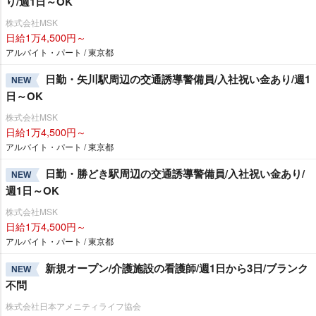
り/週1日～OK
株式会社MSK
日給1万4,500円～
アルバイト・パート / 東京都
日勤・矢川駅周辺の交通誘導警備員/入社祝い金あり/週1
NEW
日～OK
株式会社MSK
日給1万4,500円～
アルバイト・パート / 東京都
日勤・勝どき駅周辺の交通誘導警備員/入社祝い金あり/
NEW
週1日～OK
株式会社MSK
日給1万4,500円～
アルバイト・パート / 東京都
新規オープン/介護施設の看護師/週1日から3日/ブランク
NEW
不問
株式会社日本アメニティライフ協会