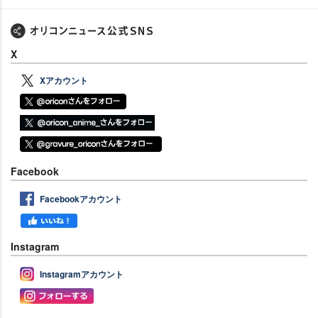
X
Xアカウント
Facebook
Facebookアカウント
Instagram
Instagramアカウント