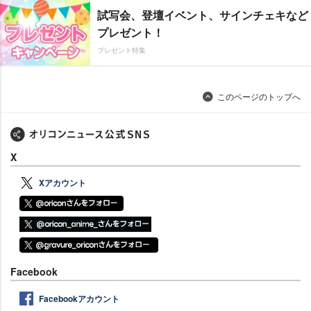
試写会、登壇イベント、サインチェキなど
プレゼント！
プレゼント特集
このページのトップへ
X
Xアカウント
Facebook
Facebookアカウント