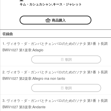
キム・カシュカシャン,キース・ジャレット
商品購入
収録曲
1. ヴィオラ・ダ・ガンバとチェンバロのためのソナタ 第1番 ト長調
BWV1027 第1楽章:Adagio
歌詞
2. ヴィオラ・ダ・ガンバとチェンバロのためのソナタ 第1番 ト長調
BWV1027 第2楽章:Allegro ma non tanto
歌詞
3. ヴィオラ・ダ・ガンバとチェンバロのためのソナタ 第1番 ト長調
BWV1027 第3楽章:Andante