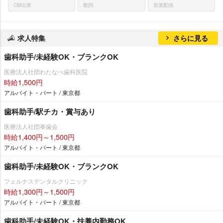
CM出演
歌詞
音楽配信
求人特集
さらに見る
歯科助手/未経験OK・ブランクOK
医療法人社団わたなべ歯科医院
時給1,500円
アルバイト・パート / 東京都
歯科助手/駅チカ・賞与あり
医療法人社団奉歯会
時給1,400円～1,500円
アルバイト・パート / 東京都
歯科助手/未経験OK・ブランクOK
フェルナスデンタルクリニック
時給1,300円～1,500円
アルバイト・パート / 東京都
歯科助手/未経験OK・扶養内勤務OK