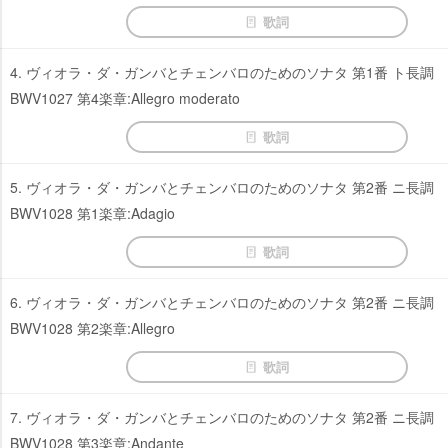
歌詞
4. ヴィオラ・ダ・ガンバとチェンバロのためのソナタ 第1番 ト長調
BWV1027 第4楽章:Allegro moderato
歌詞
5. ヴィオラ・ダ・ガンバとチェンバロのためのソナタ 第2番 ニ長調
BWV1028 第1楽章:Adagio
歌詞
6. ヴィオラ・ダ・ガンバとチェンバロのためのソナタ 第2番 ニ長調
BWV1028 第2楽章:Allegro
歌詞
7. ヴィオラ・ダ・ガンバとチェンバロのためのソナタ 第2番 ニ長調
BWV1028 第3楽章:Andante