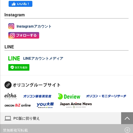
Instagram
Instagramアカウント
LINE
LINEアカウントメディア
PC版に切り替え
禁無断複写転載