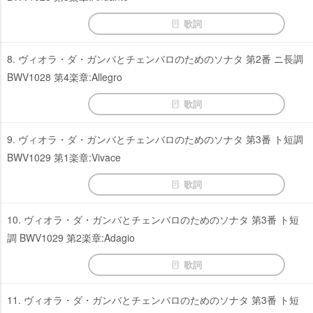
歌詞
8. ヴィオラ・ダ・ガンバとチェンバロのためのソナタ 第2番 ニ長調
BWV1028 第4楽章:Allegro
歌詞
9. ヴィオラ・ダ・ガンバとチェンバロのためのソナタ 第3番 ト短調
BWV1029 第1楽章:Vivace
歌詞
10. ヴィオラ・ダ・ガンバとチェンバロのためのソナタ 第3番 ト短
調 BWV1029 第2楽章:Adagio
歌詞
11. ヴィオラ・ダ・ガンバとチェンバロのためのソナタ 第3番 ト短