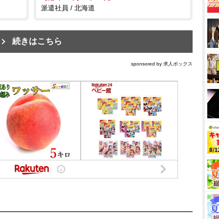
派遣社員 / 北海道
続きはこちら
sponsored by 求人ボックス