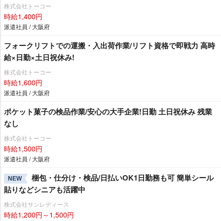
株式会社トーコー
時給1,400円
派遣社員 / 大阪府
フォークリフトでの運搬・入出荷作業/リフト資格で即戦力 高時
給×日勤×土日祝休み!
株式会社トーコー
時給1,600円
派遣社員 / 大阪府
ポケット菓子の検品作業/安心の大手企業!日勤 土日祝休み 残業
なし
株式会社トーコー
時給1,500円
派遣社員 / 大阪府
梱包・仕分け・検品/日払いOK1日勤務も可 簡単シール
NEW
貼りなどシニアも活躍中
株式会社サンレディース
時給1,200円～1,500円