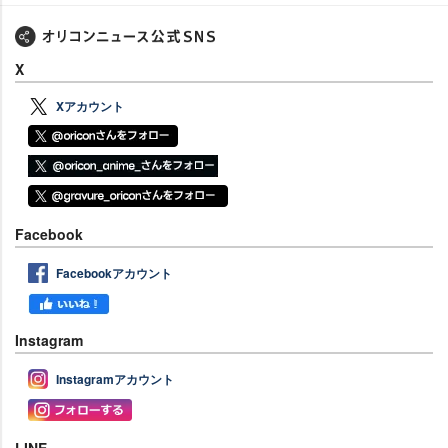
X
Xアカウント
Facebook
Facebookアカウント
Instagram
Instagramアカウント