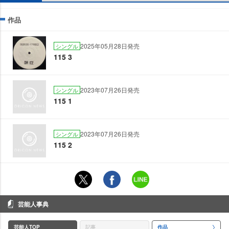
作品
2025年05月28日発売
シングル
115 3
2023年07月26日発売
シングル
115 1
2023年07月26日発売
シングル
115 2
芸能人事典
芸能人TOP
記事
作品